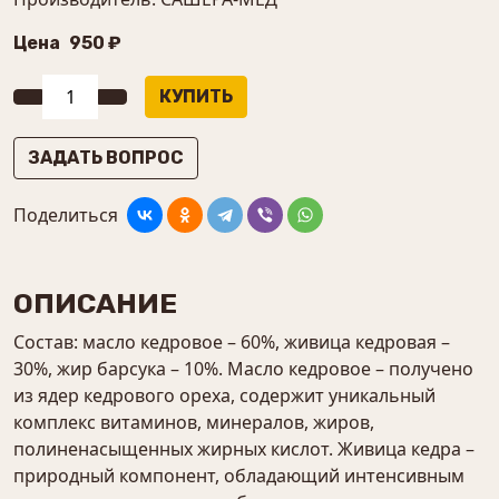
Цена
950 ₽
ЗАДАТЬ ВОПРОС
Поделиться
ОПИСАНИЕ
Состав: масло кедровое – 60%, живица кедровая –
30%, жир барсука – 10%. Масло кедровое – получено
из ядер кедрового ореха, содержит уникальный
комплекс витаминов, минералов, жиров,
полиненасыщенных жирных кислот. Живица кедра –
природный компонент, обладающий интенсивным