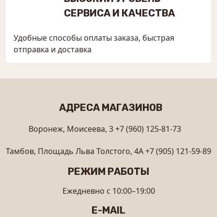
СЕРВИСА И КАЧЕСТВА
Удобные способы оплаты заказа, быстрая
отправка и доставка
АДРЕСА МАГАЗИНОВ
Воронеж, Моисеева, 3
+7 (960) 125-81-73
Тамбов, Площадь Льва Толстого, 4А
+7 (905) 121-59-89
РЕЖИМ РАБОТЫ
Ежедневно с 10:00–19:00
E-MAIL