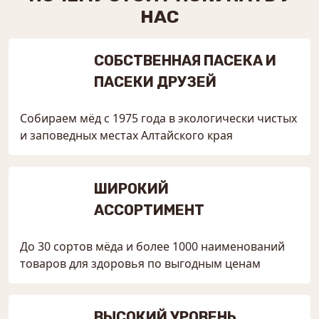
НАС
СОБСТВЕННАЯ ПАСЕКА И
ПАСЕКИ ДРУЗЕЙ
Собираем мёд с 1975 года в экологически чистых
и заповедных местах Алтайского края
ШИРОКИЙ
АССОРТИМЕНТ
До 30 сортов мёда и более 1000 наименований
товаров для здоровья по выгодным ценам
ВЫСОКИЙ УРОВЕНЬ