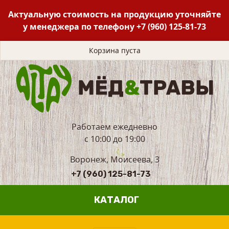
Актуальную стоимость на продукцию уточняйте
у менеджера по телефону
+7 (960) 125-81-73
Корзина пуста
Работаем ежедневно
с 10:00 до 19:00
Воронеж, Моисеева, 3
+7 (960) 125-81-73
КАТАЛОГ