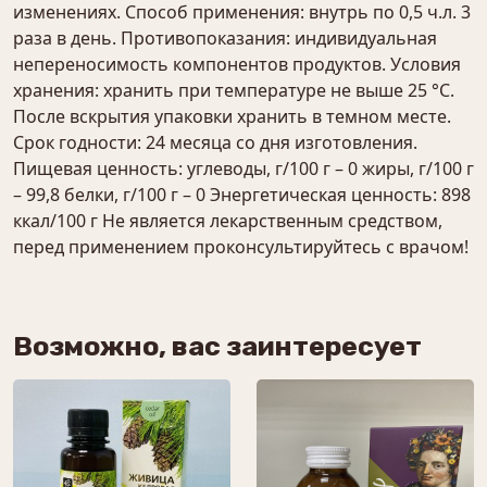
изменениях. Способ применения: внутрь по 0,5 ч.л. 3
раза в день. Противопоказания: индивидуальная
непереносимость компонентов продуктов. Условия
хранения: хранить при температуре не выше 25 °С.
После вскрытия упаковки хранить в темном месте.
Срок годности: 24 месяца со дня изготовления.
Пищевая ценность: углеводы, г/100 г – 0 жиры, г/100 г
– 99,8 белки, г/100 г – 0 Энергетическая ценность: 898
ккал/100 г Не является лекарственным средством,
перед применением проконсультируйтесь с врачом!
Возможно, вас заинтересует