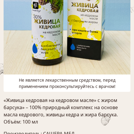
Не является лекарственным средством, перед
применением проконсультируйтесь с врачом!
«Живица кедровая на кедровом масле» с жиром
барсука» – 100% природный комплекс на основе
масла кедрового, живицы кедра и жира барсука.
Объём: 100 мл
Производитель: САШЕРА-МЕД