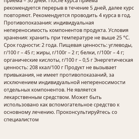
приёма – 30 дней. После курса приёма
рекомендуется перерыв в течение 5 дней, далее курс
повторяют. Рекомендуется проводить 4 курса в год.
Противопоказания: индивидуальная
непереносимость компонентов продукта. Условия
хранения: хранить при температуре не выше 25 °С.
Срок годности: 2 года. Пищевая ценность: углеводы,
г/100 г – 45 г; жиры, г/100г – 2 г; белки, г/100г – 4 г;
органические кислоты, г/100 г – 0,5 г Энергетическая
ценность: 208 ккал/100 г Продукт не вызывает
привыкания, не имеет противопоказаний, за
исключением индивидуальной непереносимости
отдельных компонентов. Не является
лекарственным средством. Может быть
использовано как вспомогательное средство к
основному лечению. Проконсультируйтесь со
специалистом