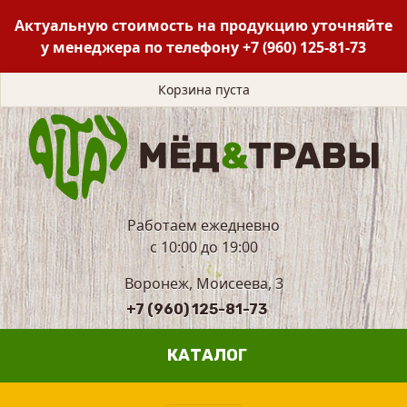
Актуальную стоимость на продукцию уточняйте
у менеджера по телефону
+7 (960) 125-81-73
Корзина пуста
Работаем ежедневно
с 10:00 до 19:00
Воронеж, Моисеева, 3
+7 (960) 125-81-73
КАТАЛОГ