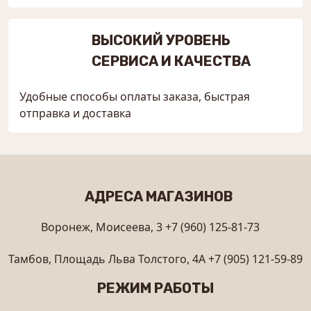
ВЫСОКИЙ УРОВЕНЬ
СЕРВИСА И КАЧЕСТВА
Удобные способы оплаты заказа, быстрая
отправка и доставка
АДРЕСА МАГАЗИНОВ
Воронеж, Моисеева, 3
+7 (960) 125-81-73
Тамбов, Площадь Льва Толстого, 4А
+7 (905) 121-59-89
РЕЖИМ РАБОТЫ