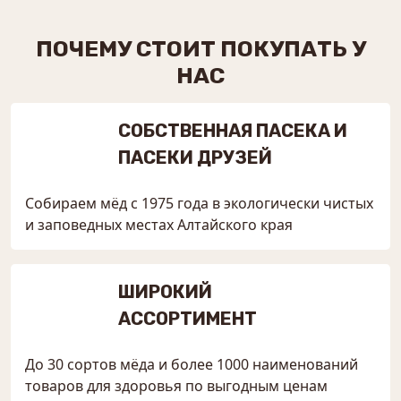
ПОЧЕМУ СТОИТ ПОКУПАТЬ У
НАС
СОБСТВЕННАЯ ПАСЕКА И
ПАСЕКИ ДРУЗЕЙ
Собираем мёд с 1975 года в экологически чистых
и заповедных местах Алтайского края
ШИРОКИЙ
АССОРТИМЕНТ
До 30 сортов мёда и более 1000 наименований
товаров для здоровья по выгодным ценам