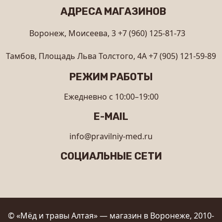
АДРЕСА МАГАЗИНОВ
Воронеж, Моисеева, 3
+7 (960) 125-81-73
Тамбов, Площадь Льва Толстого, 4А
+7 (905) 121-59-89
РЕЖИМ РАБОТЫ
Ежедневно с 10:00–19:00
E-MAIL
info@pravilniy-med.ru
СОЦИАЛЬНЫЕ СЕТИ
© «Мёд и травы Алтая» — магазин в Воронеже, 2010-