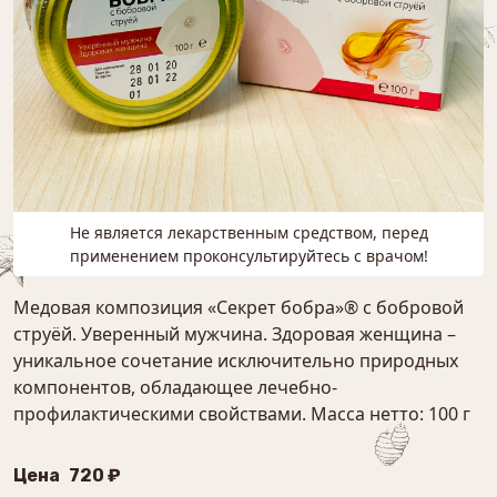
Не является лекарственным средством, перед
применением проконсультируйтесь с врачом!
Медовая композиция «Секрет бобра»® с бобровой
струёй. Уверенный мужчина. Здоровая женщина –
уникальное сочетание исключительно природных
компонентов, обладающее лечебно-
профилактическими свойствами. Масса нетто: 100 г
Цена
720 ₽