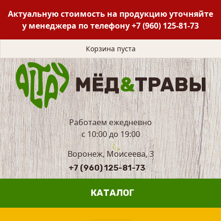
Актуальную стоимость на продукцию уточняйте
у менеджера по телефону
+7 (960) 125-81-73
Корзина пуста
Работаем ежедневно
с 10:00 до 19:00
Воронеж, Моисеева, 3
+7 (960) 125-81-73
КАТАЛОГ