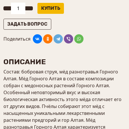
ЗАДАТЬ ВОПРОС
Поделиться
ОПИСАНИЕ
Состав: бобровая струя, мёд разнотравья Горного
Алтая. Мёд Горного Алтая в составе композиции
собран с медоносных растений Горного Алтая.
Особенный неповторимый вкус и высокая
биологическая активность этого мёда отличает его
от других видов. Пчёлы собирают этот мёд с
насыщенных уникальными лекарственными
растениями предгорий и гор Алтая. Мёд
разнотравья Горного Алтая характеризуется