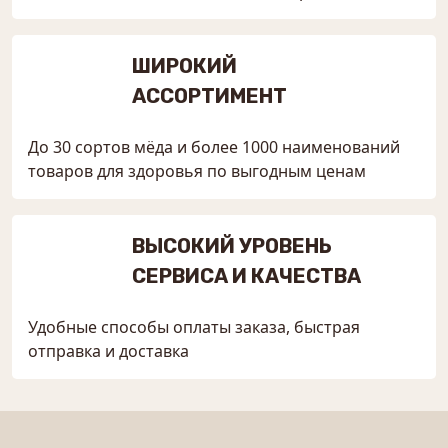
ШИРОКИЙ
АССОРТИМЕНТ
До 30 сортов мёда и более 1000 наименований
товаров для здоровья по выгодным ценам
ВЫСОКИЙ УРОВЕНЬ
СЕРВИСА И КАЧЕСТВА
Удобные способы оплаты заказа, быстрая
отправка и доставка