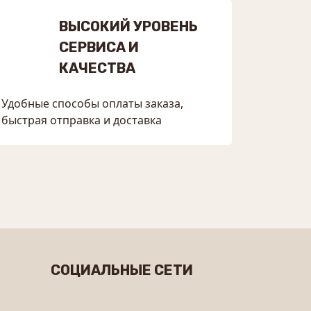
ВЫСОКИЙ УРОВЕНЬ
СЕРВИСА И
КАЧЕСТВА
Удобные способы оплаты заказа,
быстрая отправка и доставка
СОЦИАЛЬНЫЕ СЕТИ