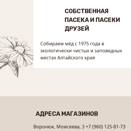
СОБСТВЕННАЯ
ПАСЕКА И ПАСЕКИ
ДРУЗЕЙ
Собираем мёд с 1975 года в
экологически чистых и заповедных
местах Алтайского края
АДРЕСА МАГАЗИНОВ
Воронеж, Моисеева, 3
+7 (960) 125-81-73