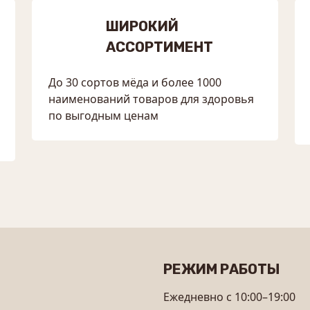
ШИРОКИЙ
АССОРТИМЕНТ
До 30 сортов мёда и более 1000
наименований товаров для здоровья
по выгодным ценам
РЕЖИМ РАБОТЫ
Ежедневно с 10:00–19:00