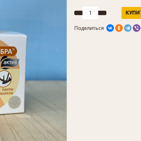
Поделиться