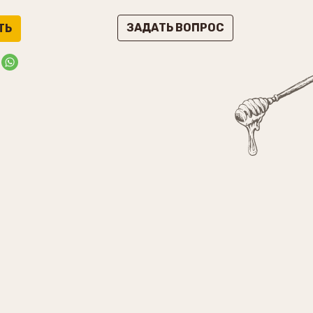
ЗАДАТЬ ВОПРОС