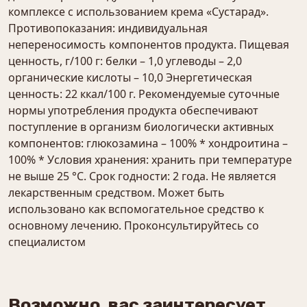
Возможно, вас заинтересует