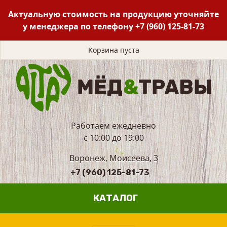
Актуальную стоимость на продукцию уточняйте
у менеджера по телефону
+7 (960) 125-81-73
Корзина пуста
Работаем ежедневно
с 10:00 до 19:00
Воронеж, Моисеева, 3
+7 (960) 125-81-73
КАТАЛОГ