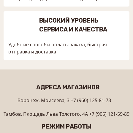
ВЫСОКИЙ УРОВЕНЬ
СЕРВИСА И КАЧЕСТВА
Удобные способы оплаты заказа, быстрая
отправка и доставка
АДРЕСА МАГАЗИНОВ
Воронеж, Моисеева, 3
+7 (960) 125-81-73
Тамбов, Площадь Льва Толстого, 4А
+7 (905) 121-59-89
РЕЖИМ РАБОТЫ