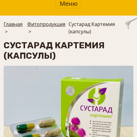
Меню
Главная
Фитопродукция
Сустарад Картемия
>
>
(капсулы)
СУСТАРАД КАРТЕМИЯ
(КАПСУЛЫ)