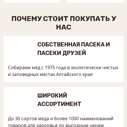
ПОЧЕМУ СТОИТ ПОКУПАТЬ У
НАС
СОБСТВЕННАЯ ПАСЕКА И
ПАСЕКИ ДРУЗЕЙ
Собираем мёд с 1975 года в экологически чистых
и заповедных местах Алтайского края
ШИРОКИЙ
АССОРТИМЕНТ
До 30 сортов мёда и более 1000 наименований
товаров для здоровья по выгодным ценам