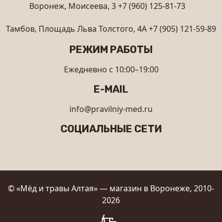
Воронеж, Моисеева, 3
+7 (960) 125-81-73
Тамбов, Площадь Льва Толстого, 4А
+7 (905) 121-59-89
РЕЖИМ РАБОТЫ
Ежедневно с 10:00–19:00
E-MAIL
info@pravilniy-med.ru
СОЦИАЛЬНЫЕ СЕТИ
© «Мёд и травы Алтая» — магазин в Воронеже, 2010-
2026