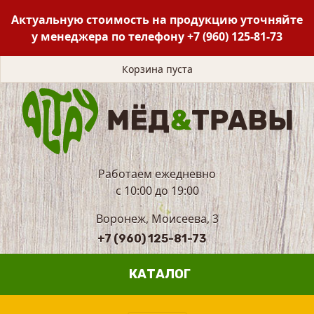
Актуальную стоимость на продукцию уточняйте
у менеджера по телефону
+7 (960) 125-81-73
Корзина пуста
Работаем ежедневно
с 10:00 до 19:00
Воронеж, Моисеева, 3
+7 (960) 125-81-73
КАТАЛОГ