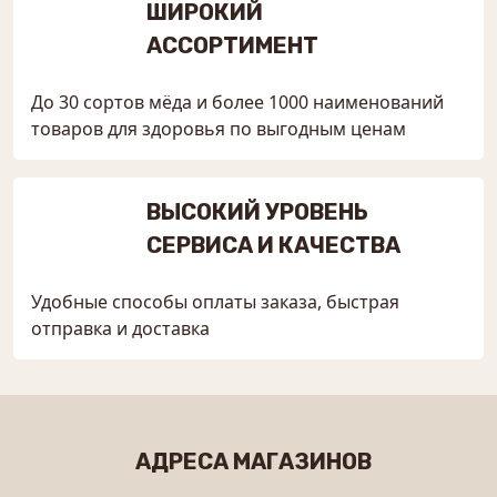
ШИРОКИЙ
АССОРТИМЕНТ
До 30 сортов мёда и более 1000 наименований
товаров для здоровья по выгодным ценам
ВЫСОКИЙ УРОВЕНЬ
СЕРВИСА И КАЧЕСТВА
Удобные способы оплаты заказа, быстрая
отправка и доставка
АДРЕСА МАГАЗИНОВ