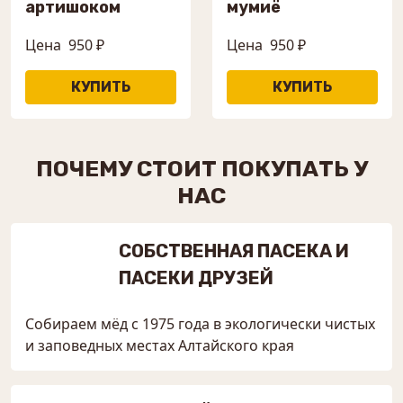
артишоком
мумиё
Цена
950 ₽
Цена
950 ₽
ПОЧЕМУ СТОИТ ПОКУПАТЬ У
НАС
СОБСТВЕННАЯ ПАСЕКА И
ПАСЕКИ ДРУЗЕЙ
Собираем мёд с 1975 года в экологически чистых
и заповедных местах Алтайского края