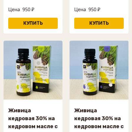
Цена
950 ₽
Цена
950 ₽
Живица
Живица
кедровая 30% на
кедровая 30% на
кедровом масле с
кедровом масле с