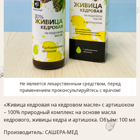
Не является лекарственным средством, перед
применением проконсультируйтесь с врачом!
«Живица кедровая на кедровом масле» с артишоком
– 100% природный комплекс на основе масла
кедрового, живицы кедра и артишока. Объём: 100 мл
Производитель: САШЕРА-МЕД