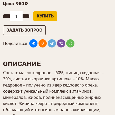
Цена
950 ₽
ЗАДАТЬ ВОПРОС
Поделиться
ОПИСАНИЕ
Состав: масло кедровое – 60%, живица кедровая –
30%, листья и корзинки артишока – 10%. Масло
кедровое – получено из ядер кедрового ореха,
содержит уникальный комплекс витаминов,
минералов, жиров, полиненасыщенных жирных
кислот. Живица кедра – природный компонент,
обладающий интенсивным ранозаживляющим,