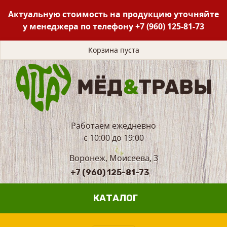
Актуальную стоимость на продукцию уточняйте
у менеджера по телефону
+7 (960) 125-81-73
Корзина пуста
Работаем ежедневно
с 10:00 до 19:00
Воронеж, Моисеева, 3
+7 (960) 125-81-73
КАТАЛОГ