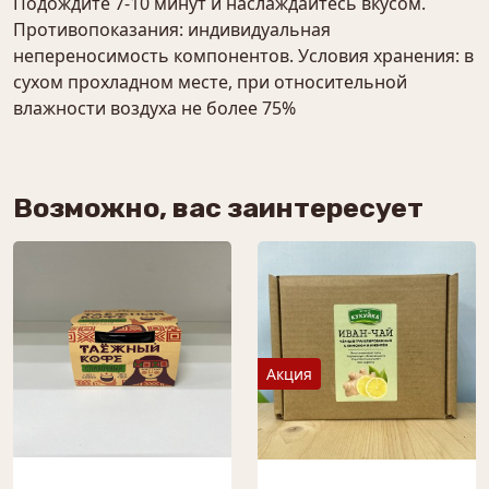
Подождите 7-10 минут и наслаждайтесь вкусом.
Противопоказания: индивидуальная
непереносимость компонентов. Условия хранения: в
сухом прохладном месте, при относительной
влажности воздуха не более 75%
Возможно, вас заинтересует
Акция