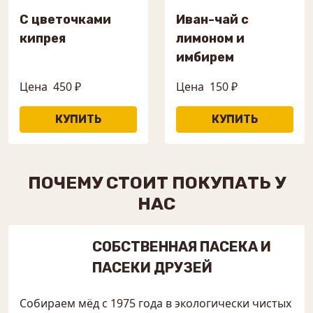
С цветочками
Иван-чай с
кипрея
лимоном и
имбирем
Цена
450 ₽
Цена
150 ₽
ПОЧЕМУ СТОИТ ПОКУПАТЬ У
НАС
СОБСТВЕННАЯ ПАСЕКА И
ПАСЕКИ ДРУЗЕЙ
Собираем мёд с 1975 года в экологически чистых