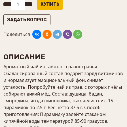
ЗАДАТЬ ВОПРОС
Поделиться
ОПИСАНИЕ
Ароматный чай из таёжного разнотравья.
Сбалансированный состав подарит заряд витаминов
и нормализует эмоциональный фон, снимет
усталость. Попробуйте чай из трав, с которых пчёлы
собирают дикий мёд. Состав: душица, бадан,
смородина, ягода шиповника, тысячелистник. 15
пирамидок по 2.5 г. Вес нетто 37.5 г. Способ
приготовления: Пирамидку залейте стаканом
кипячёной воды температурой 85-90 градусов.