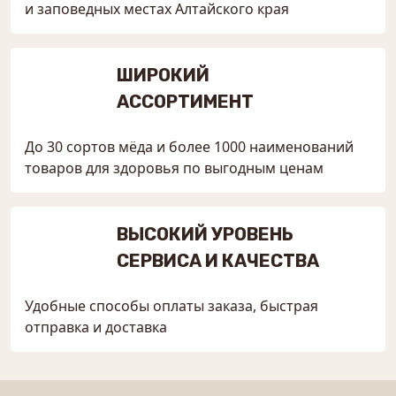
и заповедных местах Алтайского края
ШИРОКИЙ
АССОРТИМЕНТ
До 30 сортов мёда и более 1000 наименований
товаров для здоровья по выгодным ценам
ВЫСОКИЙ УРОВЕНЬ
СЕРВИСА И КАЧЕСТВА
Удобные способы оплаты заказа, быстрая
отправка и доставка