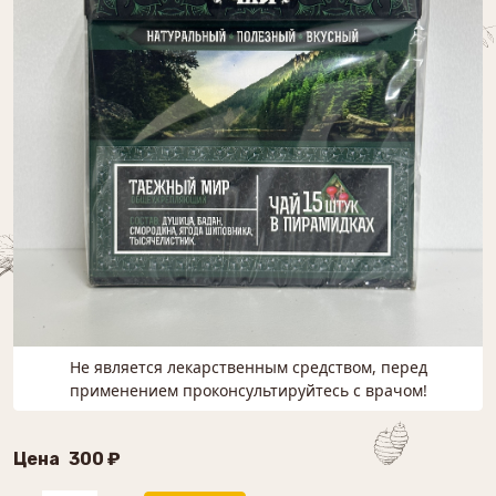
Не является лекарственным средством, перед
применением проконсультируйтесь с врачом!
Цена
300 ₽