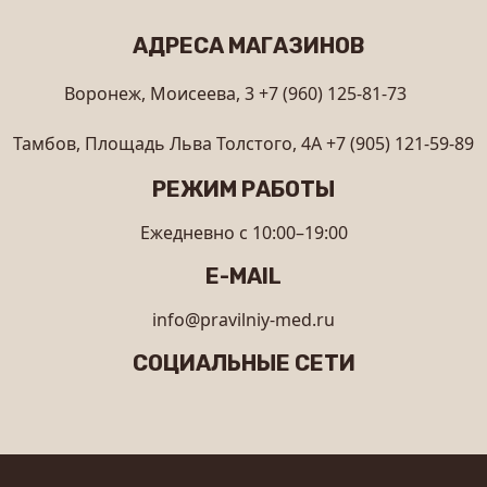
АДРЕСА МАГАЗИНОВ
Воронеж, Моисеева, 3
+7 (960) 125-81-73
Тамбов, Площадь Льва Толстого, 4А
+7 (905) 121-59-89
РЕЖИМ РАБОТЫ
Ежедневно с 10:00–19:00
E-MAIL
info@pravilniy-med.ru
СОЦИАЛЬНЫЕ СЕТИ