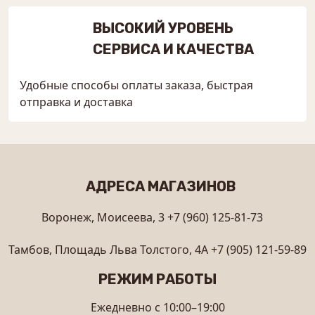
ВЫСОКИЙ УРОВЕНЬ
СЕРВИСА И КАЧЕСТВА
Удобные способы оплаты заказа, быстрая
отправка и доставка
АДРЕСА МАГАЗИНОВ
Воронеж, Моисеева, 3
+7 (960) 125-81-73
Тамбов, Площадь Льва Толстого, 4А
+7 (905) 121-59-89
РЕЖИМ РАБОТЫ
Ежедневно с 10:00–19:00