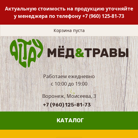
Актуальную стоимость на продукцию уточняйте
у менеджера по телефону
+7 (960) 125-81-73
Корзина пуста
Работаем ежедневно
с 10:00 до 19:00
Воронеж, Моисеева, 3
+7 (960) 125-81-73
КАТАЛОГ