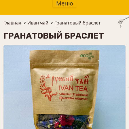
Меню
Главная
>
Иван чай
>
Гранатовый браслет
ГРАНАТОВЫЙ БРАСЛЕТ