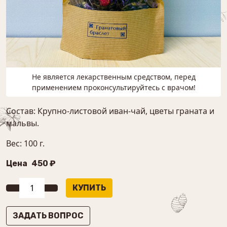
Не является лекарственным средством, перед
применением проконсультируйтесь с врачом!
Состав: Крупно-листовой иван-чай, цветы граната и
мальвы.
Вес: 100 г.
Цена
450 ₽
ЗАДАТЬ ВОПРОС