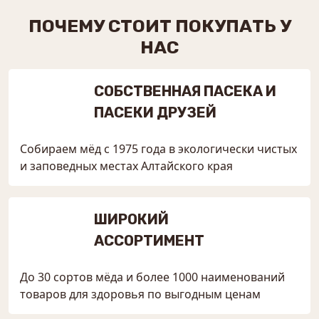
ПОЧЕМУ СТОИТ ПОКУПАТЬ У
НАС
СОБСТВЕННАЯ ПАСЕКА И
ПАСЕКИ ДРУЗЕЙ
Собираем мёд с 1975 года в экологически чистых
и заповедных местах Алтайского края
ШИРОКИЙ
АССОРТИМЕНТ
До 30 сортов мёда и более 1000 наименований
товаров для здоровья по выгодным ценам