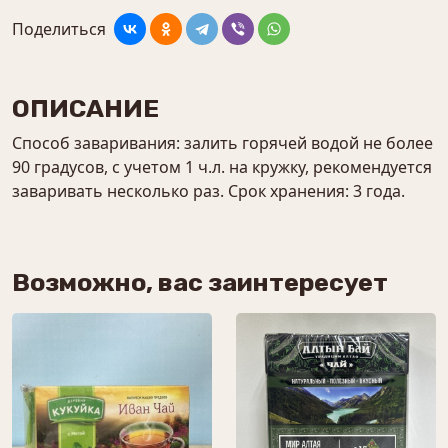
Поделиться
ОПИСАНИЕ
Способ заваривания: залить горячей водой не более
90 градусов, с учетом 1 ч.л. на кружку, рекомендуется
заваривать несколько раз. Срок хранения: 3 года.
Возможно, вас заинтересует