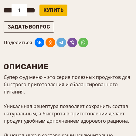
ЗАДАТЬ ВОПРОС
Поделиться
ОПИСАНИЕ
Супер фуд меню – это серия полезных продуктов для
быстрого приготовления и сбалансированного
питания.
Уникальная рецептура позволяет сохранить состав
натуральным, а быстрота в приготовлении делает
продукт удобным дополнением здорового рациона.
Льняная мука в составе каши исключительно