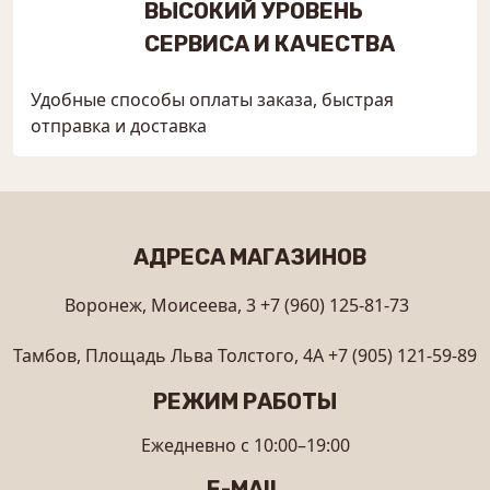
ВЫСОКИЙ УРОВЕНЬ
СЕРВИСА И КАЧЕСТВА
Удобные способы оплаты заказа, быстрая
отправка и доставка
АДРЕСА МАГАЗИНОВ
Воронеж, Моисеева, 3
+7 (960) 125-81-73
Тамбов, Площадь Льва Толстого, 4А
+7 (905) 121-59-89
РЕЖИМ РАБОТЫ
Ежедневно с 10:00–19:00
E-MAIL