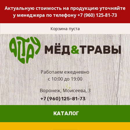
Актуальную стоимость на продукцию уточняйте
у менеджера по телефону
+7 (960) 125-81-73
Корзина пуста
Работаем ежедневно
с 10:00 до 19:00
Воронеж, Моисеева, 3
+7 (960) 125-81-73
КАТАЛОГ