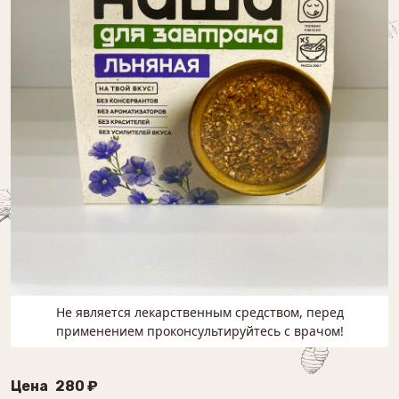
Не является лекарственным средством, перед
применением проконсультируйтесь с врачом!
Цена
280 ₽