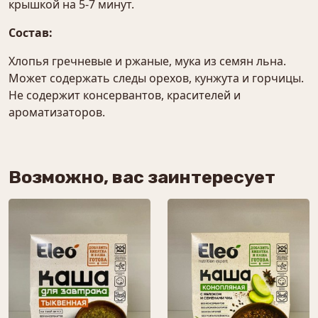
крышкой на 5-7 минут.
Состав:
Хлопья гречневые и ржаные, мука из семян льна.
Может содержать следы орехов, кунжута и горчицы.
Не содержит консервантов, красителей и
ароматизаторов.
Возможно, вас заинтересует