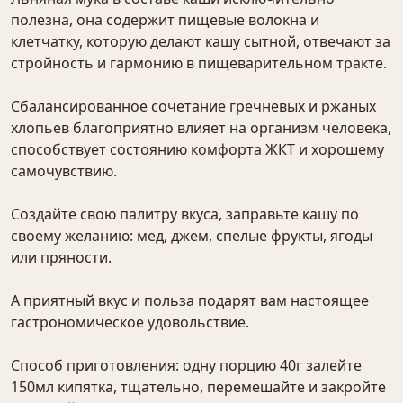
полезна, она содержит пищевые волокна и
клетчатку, которую делают кашу сытной, отвечают за
стройность и гармонию в пищеварительном тракте.
Сбалансированное сочетание гречневых и ржаных
хлопьев благоприятно влияет на организм человека,
способствует состоянию комфорта ЖКТ и хорошему
самочувствию.
Создайте свою палитру вкуса, заправьте кашу по
своему желанию: мед, джем, спелые фрукты, ягоды
или пряности.
А приятный вкус и польза подарят вам настоящее
гастрономическое удовольствие.
Способ приготовления: одну порцию 40г залейте
150мл кипятка, тщательно, перемешайте и закройте