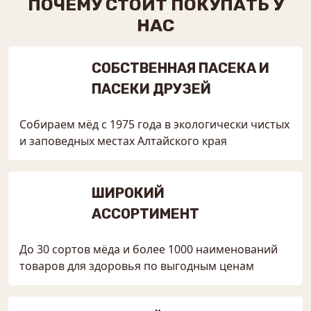
ПОЧЕМУ СТОИТ ПОКУПАТЬ У
НАС
СОБСТВЕННАЯ ПАСЕКА И
ПАСЕКИ ДРУЗЕЙ
Собираем мёд с 1975 года в экологически чистых
и заповедных местах Алтайского края
ШИРОКИЙ
АССОРТИМЕНТ
До 30 сортов мёда и более 1000 наименований
товаров для здоровья по выгодным ценам