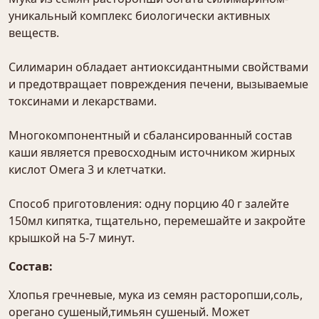
уникальный комплекс биологически активных
веществ.
Силимарин обладает антиоксидантными свойствами
и предотвращает повреждения печени, вызываемые
токсинами и лекарствами.
Многокомпонентный и сбалансированный состав
каши является превосходным источником жирных
кислот Омега 3 и клетчатки.
Способ приготовления: одну порцию 40 г залейте
150мл кипятка, тщательно, перемешайте и закройте
крышкой на 5-7 минут.
Состав:
Хлопья гречневые, мука из семян расторопши,соль,
орегано сушеный,тимьян сушеный. Может