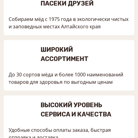
ПАСЕКИ ДРУЗЕЙ
Собираем мёд с 1975 года в экологически чистых
и заповедных местах Алтайского края
ШИРОКИЙ
АССОРТИМЕНТ
До 30 сортов мёда и более 1000 наименований
товаров для здоровья по выгодным ценам
ВЫСОКИЙ УРОВЕНЬ
СЕРВИСА И КАЧЕСТВА
Удобные способы оплаты заказа, быстрая
отправка и доставка