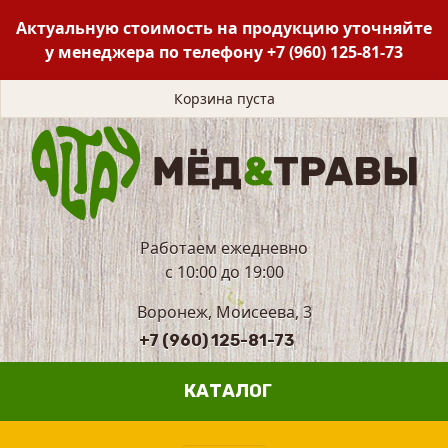
Актуальную стоимость на продукцию уточняйте
у менеджера по телефону
+7 (960) 125-81-73
Корзина пуста
Работаем ежедневно
с 10:00 до 19:00
Воронеж, Моисеева, 3
+7 (960) 125-81-73
КАТАЛОГ