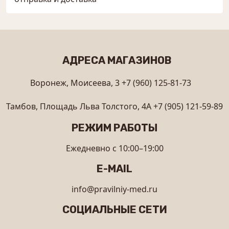
АДРЕСА МАГАЗИНОВ
Воронеж, Моисеева, 3
+7 (960) 125-81-73
Тамбов, Площадь Льва Толстого, 4А
+7 (905) 121-59-89
РЕЖИМ РАБОТЫ
Ежедневно с 10:00–19:00
E-MAIL
info@pravilniy-med.ru
СОЦИАЛЬНЫЕ СЕТИ