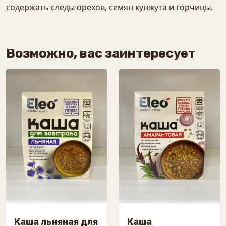
содержать следы орехов, семян кунжута и горчицы.
Возможно, вас заинтересует
Каша льняная для
Каша