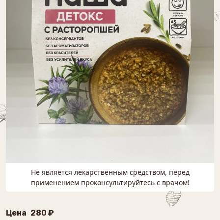
Не является лекарственным средством, перед
применением проконсультируйтесь с врачом!
Цена
280 ₽