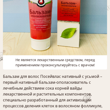
Не является лекарственным средством, перед
применением проконсультируйтесь с врачом!
Бальзам для волос Посейвлас нативный с усьмой –
первый нативный бальзам-ополаскиватель с
лечебным действием сока корней вайды
лекарственной и растительных компонентов,
специально разработанный для активизации
процессов деления клеток в волосяном фолликуле,