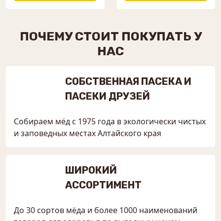
ПОЧЕМУ СТОИТ ПОКУПАТЬ У
НАС
СОБСТВЕННАЯ ПАСЕКА И
ПАСЕКИ ДРУЗЕЙ
Собираем мёд с 1975 года в экологически чистых
и заповедных местах Алтайского края
ШИРОКИЙ
АССОРТИМЕНТ
До 30 сортов мёда и более 1000 наименований