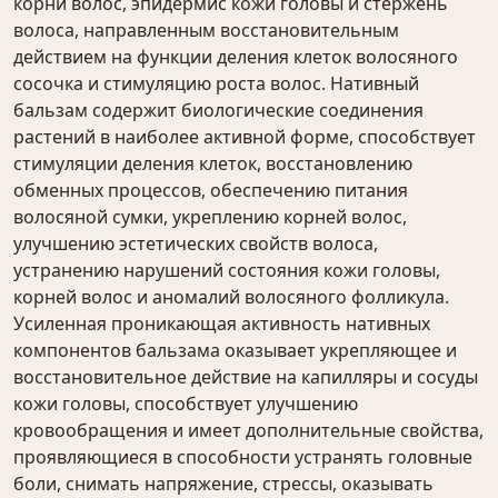
корни волос, эпидермис кожи головы и стержень
волоса, направленным восстановительным
действием на функции деления клеток волосяного
сосочка и стимуляцию роста волос. Нативный
бальзам содержит биологические соединения
растений в наиболее активной форме, способствует
стимуляции деления клеток, восстановлению
обменных процессов, обеспечению питания
волосяной сумки, укреплению корней волос,
улучшению эстетических свойств волоса,
устранению нарушений состояния кожи головы,
корней волос и аномалий волосяного фолликула.
Усиленная проникающая активность нативных
компонентов бальзама оказывает укрепляющее и
восстановительное действие на капилляры и сосуды
кожи головы, способствует улучшению
кровообращения и имеет дополнительные свойства,
проявляющиеся в способности устранять головные
боли, снимать напряжение, стрессы, оказывать