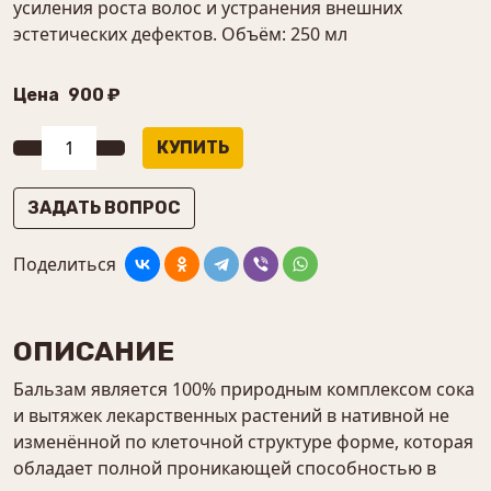
усиления роста волос и устранения внешних
эстетических дефектов. Объём: 250 мл
Цена
900 ₽
ЗАДАТЬ ВОПРОС
Поделиться
ОПИСАНИЕ
Бальзам является 100% природным комплексом сока
и вытяжек лекарственных растений в нативной не
изменённой по клеточной структуре форме, которая
обладает полной проникающей способностью в