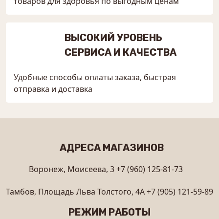
товаров для здоровья по выгодным ценам
ВЫСОКИЙ УРОВЕНЬ
СЕРВИСА И КАЧЕСТВА
Удобные способы оплаты заказа, быстрая
отправка и доставка
АДРЕСА МАГАЗИНОВ
Воронеж, Моисеева, 3
+7 (960) 125-81-73
Тамбов, Площадь Льва Толстого, 4А
+7 (905) 121-59-89
РЕЖИМ РАБОТЫ