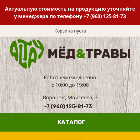
Актуальную стоимость на продукцию уточняйте
у менеджера по телефону
+7 (960) 125-81-73
Корзина пуста
Работаем ежедневно
с 10:00 до 19:00
Воронеж, Моисеева, 3
+7 (960) 125-81-73
КАТАЛОГ