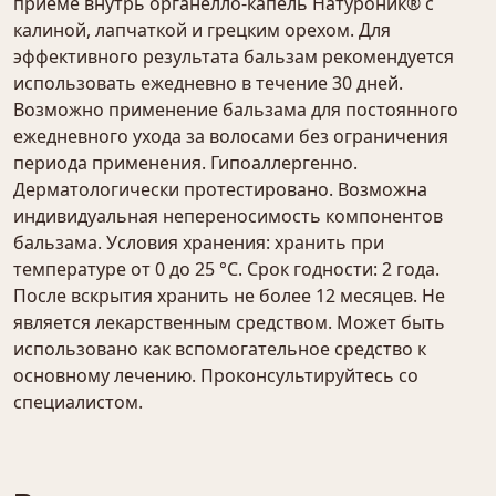
приёме внутрь органелло-капель Натуроник® с
калиной, лапчаткой и грецким орехом. Для
эффективного результата бальзам рекомендуется
использовать ежедневно в течение 30 дней.
Возможно применение бальзама для постоянного
ежедневного ухода за волосами без ограничения
периода применения. Гипоаллергенно.
Дерматологически протестировано. Возможна
индивидуальная непереносимость компонентов
бальзама. Условия хранения: хранить при
температуре от 0 до 25 °С. Срок годности: 2 года.
После вскрытия хранить не более 12 месяцев. Не
является лекарственным средством. Может быть
использовано как вспомогательное средство к
основному лечению. Проконсультируйтесь со
специалистом.