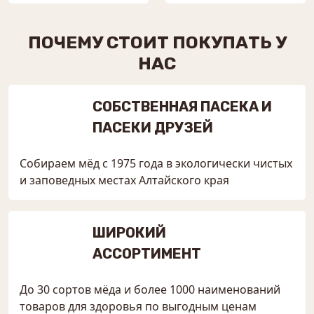
ПОЧЕМУ СТОИТ ПОКУПАТЬ У
НАС
СОБСТВЕННАЯ ПАСЕКА И
ПАСЕКИ ДРУЗЕЙ
Собираем мёд с 1975 года в экологически чистых
и заповедных местах Алтайского края
ШИРОКИЙ
АССОРТИМЕНТ
До 30 сортов мёда и более 1000 наименований
товаров для здоровья по выгодным ценам