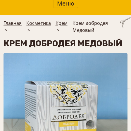
Меню
Главная
Косметика
Крем
Крем добродея
>
>
>
Медовый
КРЕМ ДОБРОДЕЯ МЕДОВЫЙ