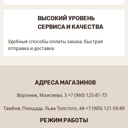
ВЫСОКИЙ УРОВЕНЬ
СЕРВИСА И КАЧЕСТВА
Удобные способы оплаты заказа, быстрая
отправка и доставка
АДРЕСА МАГАЗИНОВ
Воронеж, Моисеева, 3
+7 (960) 125-81-73
Тамбов, Площадь Льва Толстого, 4А
+7 (905) 121-59-89
РЕЖИМ РАБОТЫ