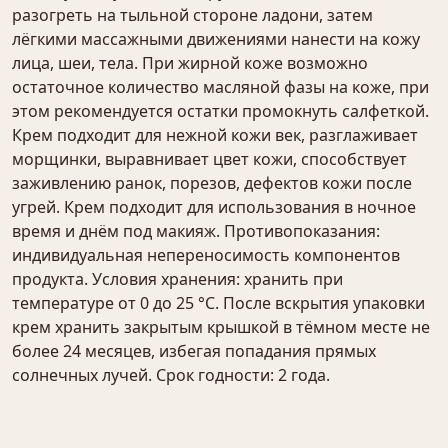
разогреть на тыльной стороне ладони, затем
лёгкими массажными движениями нанести на кожу
лица, шеи, тела. При жирной коже возможно
остаточное количество масляной фазы на коже, при
этом рекомендуется остатки промокнуть салфеткой.
Крем подходит для нежной кожи век, разглаживает
морщинки, выравнивает цвет кожи, способствует
заживлению ранок, порезов, дефектов кожи после
угрей. Крем подходит для использования в ночное
время и днём под макияж. Противопоказания:
индивидуальная непереносимость компонентов
продукта. Условия хранения: хранить при
температуре от 0 до 25 °С. После вскрытия упаковки
крем хранить закрытым крышкой в тёмном месте не
более 24 месяцев, избегая попадания прямых
солнечных лучей. Срок годности: 2 года.