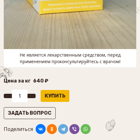
Не является лекарственным средством, перед
применением проконсультируйтесь с врачом!
Цена за кг
640 ₽
ЗАДАТЬ ВОПРОС
Поделиться