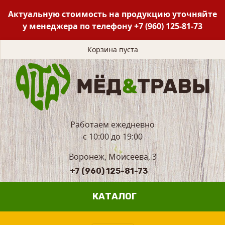
Актуальную стоимость на продукцию уточняйте
у менеджера по телефону
+7 (960) 125-81-73
Корзина пуста
Работаем ежедневно
с 10:00 до 19:00
Воронеж, Моисеева, 3
+7 (960) 125-81-73
КАТАЛОГ