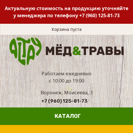
Актуальную стоимость на продукцию уточняйте
у менеджера по телефону
+7 (960) 125-81-73
Корзина пуста
Работаем ежедневно
с 10:00 до 19:00
Воронеж, Моисеева, 3
+7 (960) 125-81-73
КАТАЛОГ