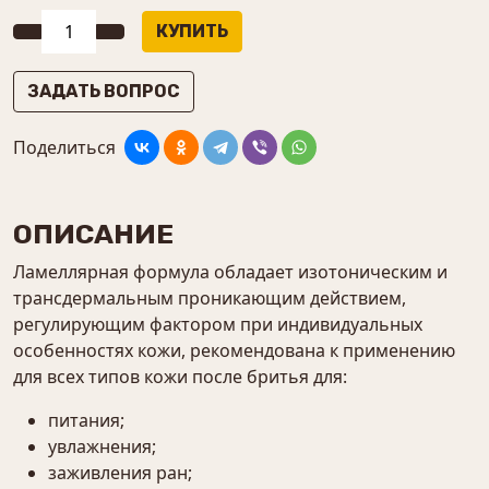
ЗАДАТЬ ВОПРОС
Поделиться
ОПИСАНИЕ
Ламеллярная формула обладает изотоническим и
трансдермальным проникающим действием,
регулирующим фактором при индивидуальных
особенностях кожи, рекомендована к применению
для всех типов кожи после бритья для:
питания;
увлажнения;
заживления ран;