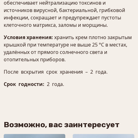
обеспечивает нейтрализацию токсинов и
источников вирусной, бактериальной, грибковой
инфекции, сокращает и предупреждает пустоты
клеточного матрикса, заломы и морщины.
Условия хранения:
хранить крем плотно закрытым
крышкой при температуре не выше 25 °С в местах,
удалённых от прямого солнечного света и
отопительных приборов.
После вскрытия срок хранения – 2 года.
Срок годности:
2 года.
Возможно, вас заинтересует