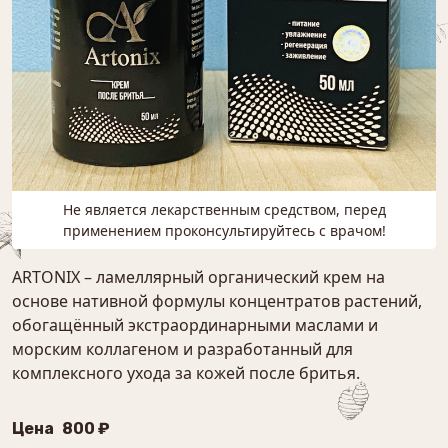
Не является лекарственным средством, перед
применением проконсультируйтесь с врачом!
ARTONIX – ламеллярный органический крем на
основе нативной формулы концентратов растений,
обогащённый экстраординарными маслами и
морским коллагеном и разработанный для
комплексного ухода за кожей после бритья.
Цена
800 ₽