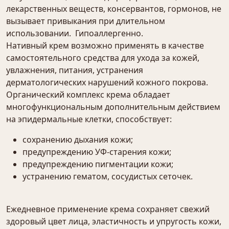
лекарственных веществ, консервантов, гормонов, не
вызывает привыкания при длительном
использовании. Гипоаллергенно.
Нативный крем возможно применять в качестве
самостоятельного средства для ухода за кожей,
увлажнения, питания, устранения
дерматологических нарушений кожного покрова.
Органический комплекс крема обладает
многофункциональным дополнительным действием
на эпидермальные клетки, способствует:
сохранению дыхания кожи;
предупреждению УФ-старения кожи;
предупреждению пигментации кожи;
устранению гематом, сосудистых сеточек.
Ежедневное применение крема сохраняет свежий
здоровый цвет лица, эластичность и упругость кожи,