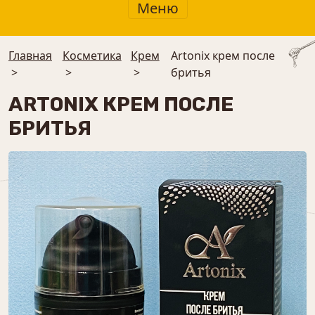
Меню
Главная
Косметика
Крем
Artonix крем после
>
>
>
бритья
ARTONIX КРЕМ ПОСЛЕ
БРИТЬЯ