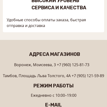
ВЫСОКИЙ УРОВЕНЬ
СЕРВИСА И КАЧЕСТВА
Удобные способы оплаты заказа, быстрая
отправка и доставка
АДРЕСА МАГАЗИНОВ
Воронеж, Моисеева, 3
+7 (960) 125-81-73
Тамбов, Площадь Льва Толстого, 4А
+7 (905) 121-59-89
РЕЖИМ РАБОТЫ
Ежедневно с 10:00–19:00
E-MAIL