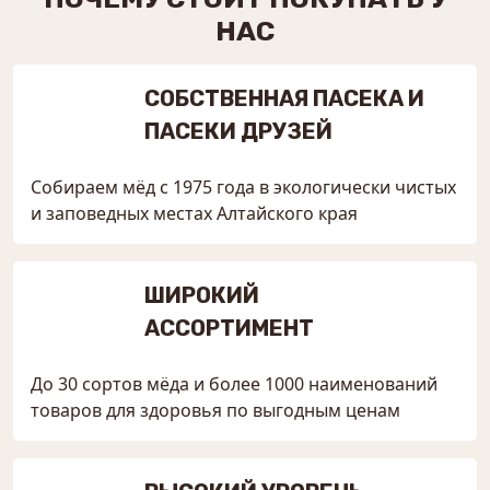
НАС
СОБСТВЕННАЯ ПАСЕКА И
ПАСЕКИ ДРУЗЕЙ
Собираем мёд с 1975 года в экологически чистых
и заповедных местах Алтайского края
ШИРОКИЙ
АССОРТИМЕНТ
До 30 сортов мёда и более 1000 наименований
товаров для здоровья по выгодным ценам