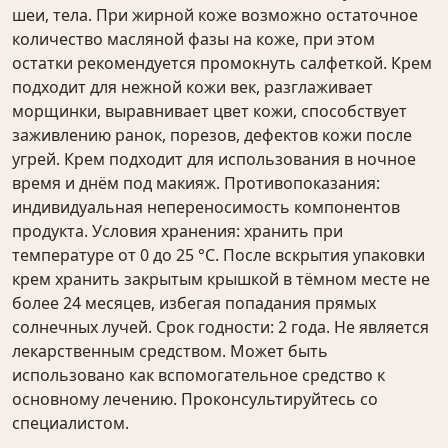
шеи, тела. При жирной коже возможно остаточное
количество масляной фазы на коже, при этом
остатки рекомендуется промокнуть салфеткой. Крем
подходит для нежной кожи век, разглаживает
морщинки, выравнивает цвет кожи, способствует
заживлению ранок, порезов, дефектов кожи после
угрей. Крем подходит для использования в ночное
время и днём под макияж. Противопоказания:
индивидуальная непереносимость компонентов
продукта. Условия хранения: хранить при
температуре от 0 до 25 °С. После вскрытия упаковки
крем хранить закрытым крышкой в тёмном месте не
более 24 месяцев, избегая попадания прямых
солнечных лучей. Срок годности: 2 года. Не является
лекарственным средством. Может быть
использовано как вспомогательное средство к
основному лечению. Проконсультируйтесь со
специалистом.