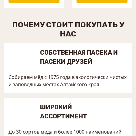
ПОЧЕМУ СТОИТ ПОКУПАТЬ У
НАС
СОБСТВЕННАЯ ПАСЕКА И
ПАСЕКИ ДРУЗЕЙ
Собираем мёд с 1975 года в экологически чистых
и заповедных местах Алтайского края
ШИРОКИЙ
АССОРТИМЕНТ
До 30 сортов мёда и более 1000 наименований