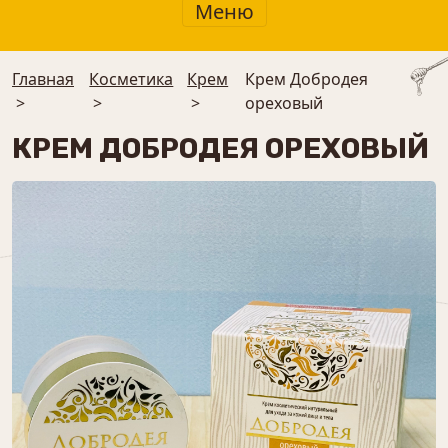
Меню
Главная
Косметика
Крем
Крем Добродея
>
>
>
ореховый
КРЕМ ДОБРОДЕЯ ОРЕХОВЫЙ