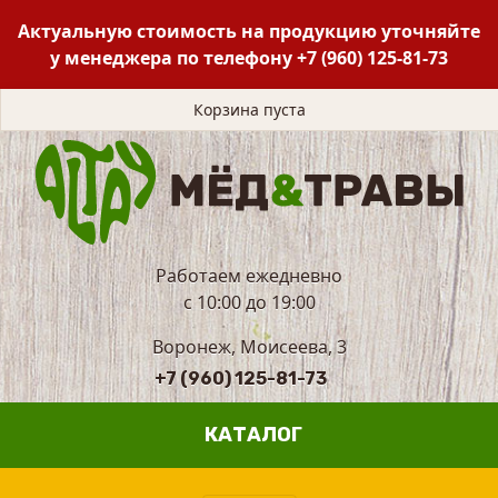
Актуальную стоимость на продукцию уточняйте
у менеджера по телефону
+7 (960) 125-81-73
Корзина пуста
Работаем ежедневно
с 10:00 до 19:00
Воронеж, Моисеева, 3
+7 (960) 125-81-73
КАТАЛОГ