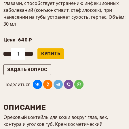
глазами, способствует устранению инфекционных
заболеваний (конъюнктивит, стафилококк), при
нанесении на губы устраняет сухость, герпес. Объём:
30 мл
Цена
640 ₽
ЗАДАТЬ ВОПРОС
Поделиться
ОПИСАНИЕ
Ореховый коктейль для кожи вокруг глаз, век,
контура и уголков губ. Крем косметический