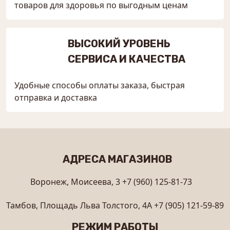
товаров для здоровья по выгодным ценам
ВЫСОКИЙ УРОВЕНЬ
СЕРВИСА И КАЧЕСТВА
Удобные способы оплаты заказа, быстрая
отправка и доставка
АДРЕСА МАГАЗИНОВ
Воронеж, Моисеева, 3
+7 (960) 125-81-73
Тамбов, Площадь Льва Толстого, 4А
+7 (905) 121-59-89
РЕЖИМ РАБОТЫ