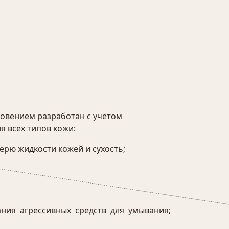
овением разработан с учётом
я всех типов кожи:
рю жидкости кожей и сухость;
ания агрессивных средств для умывания;