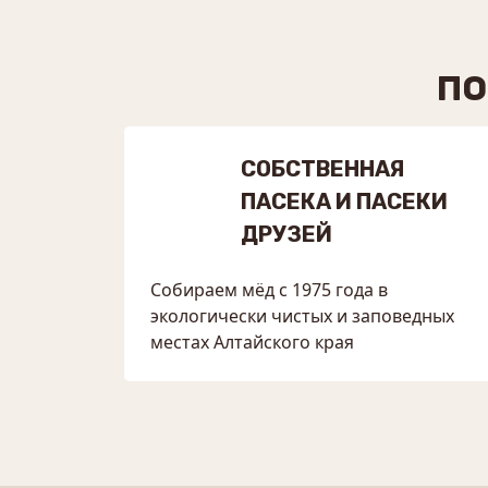
ПО
СОБСТВЕННАЯ
ПАСЕКА И ПАСЕКИ
ДРУЗЕЙ
Собираем мёд с 1975 года в
экологически чистых и заповедных
местах Алтайского края