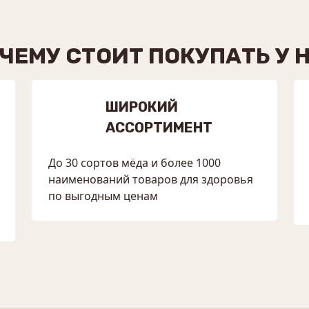
ЧЕМУ СТОИТ ПОКУПАТЬ У 
ШИРОКИЙ
АССОРТИМЕНТ
До 30 сортов мёда и более 1000
наименований товаров для здоровья
по выгодным ценам