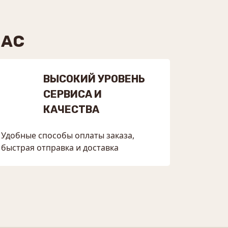
НАС
ВЫСОКИЙ УРОВЕНЬ
СЕРВИСА И
КАЧЕСТВА
Удобные способы оплаты заказа,
быстрая отправка и доставка