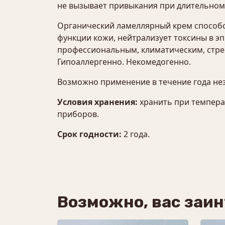
не вызывает привыкания при длительном
Органический ламеллярный крем способс
функции кожи, нейтрализует токсины в 
профессиональным, климатическим, стре
Гипоаллергенно. Некомедогенно.
Возможно применение в течение года не
Условия хранения:
хранить при темпера
приборов.
Срок годности:
2 года.
Возможно, вас заи