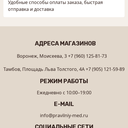
Удобные способы оплаты заказа, быстрая
отправка и доставка
АДРЕСА МАГАЗИНОВ
Воронеж, Моисеева, 3
+7 (960) 125-81-73
Тамбов, Площадь Льва Толстого, 4А
+7 (905) 121-59-89
РЕЖИМ РАБОТЫ
Ежедневно с 10:00–19:00
E-MAIL
info@pravilniy-med.ru
СОЦИАЛЬНЫЕ СЕТИ