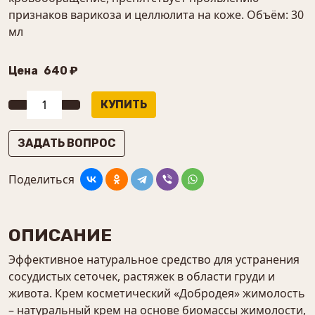
признаков варикоза и целлюлита на коже. Объём: 30
мл
Цена
640 ₽
ЗАДАТЬ ВОПРОС
Поделиться
ОПИСАНИЕ
Эффективное натуральное средство для устранения
сосудистых сеточек, растяжек в области груди и
живота. Крем косметический «Добродея» жимолость
– натуральный крем на основе биомассы жимолости,