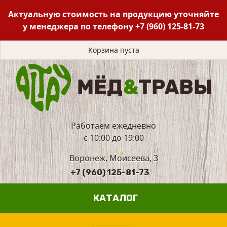
Актуальную стоимость на продукцию уточняйте
у менеджера по телефону
+7 (960) 125-81-73
Корзина пуста
Работаем ежедневно
с 10:00 до 19:00
Воронеж, Моисеева, 3
+7 (960) 125-81-73
КАТАЛОГ