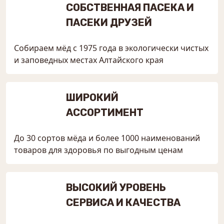
СОБСТВЕННАЯ ПАСЕКА И
ПАСЕКИ ДРУЗЕЙ
Собираем мёд с 1975 года в экологически чистых
и заповедных местах Алтайского края
ШИРОКИЙ
АССОРТИМЕНТ
До 30 сортов мёда и более 1000 наименований
товаров для здоровья по выгодным ценам
ВЫСОКИЙ УРОВЕНЬ
СЕРВИСА И КАЧЕСТВА