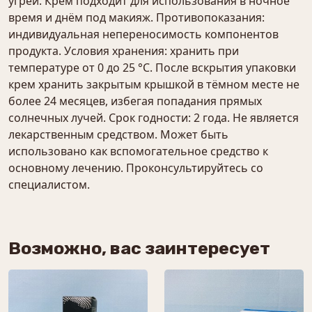
угрей. Крем подходит для использования в ночное
время и днём под макияж. Противопоказания:
индивидуальная непереносимость компонентов
продукта. Условия хранения: хранить при
температуре от 0 до 25 °С. После вскрытия упаковки
крем хранить закрытым крышкой в тёмном месте не
более 24 месяцев, избегая попадания прямых
солнечных лучей. Срок годности: 2 года. Не является
лекарственным средством. Может быть
использовано как вспомогательное средство к
основному лечению. Проконсультируйтесь со
специалистом.
Возможно, вас заинтересует