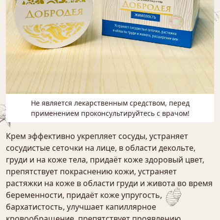
Не является лекарственным средством, перед
применением проконсультируйтесь с врачом!
Крем эффективно укрепляет сосуды, устраняет
сосудистые сеточки на лице, в области декольте,
груди и на коже тела, придаёт коже здоровый цвет,
препятствует покраснению кожи, устраняет
растяжки на коже в области груди и живота во время
беременности, придаёт коже упругость,
бархатистость, улучшает капиллярное
кровообращение, препятствует проявлению