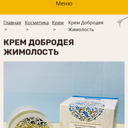
Меню
Главная
Косметика
Крем
Крем Добродея
>
>
>
Жимолость
КРЕМ ДОБРОДЕЯ
ЖИМОЛОСТЬ