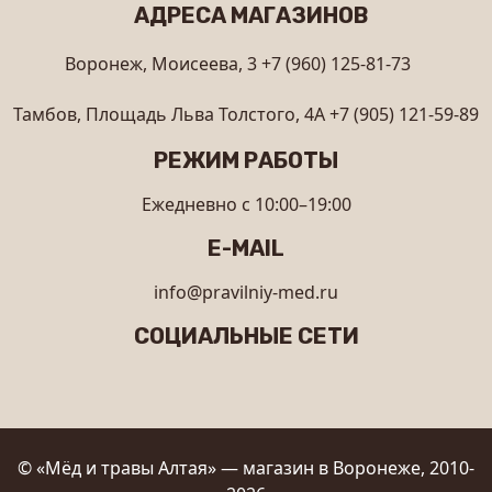
АДРЕСА МАГАЗИНОВ
Воронеж, Моисеева, 3
+7 (960) 125-81-73
Тамбов, Площадь Льва Толстого, 4А
+7 (905) 121-59-89
РЕЖИМ РАБОТЫ
Ежедневно с 10:00–19:00
E-MAIL
info@pravilniy-med.ru
СОЦИАЛЬНЫЕ СЕТИ
© «Мёд и травы Алтая» — магазин в Воронеже, 2010-