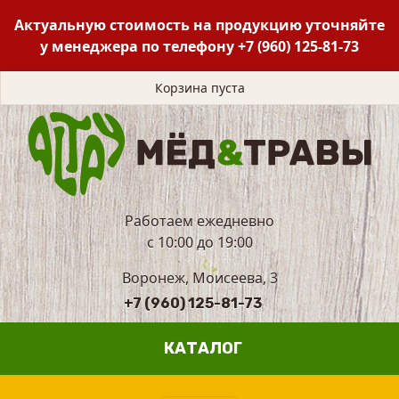
Актуальную стоимость на продукцию уточняйте
у менеджера по телефону
+7 (960) 125-81-73
Корзина пуста
Работаем ежедневно
с 10:00 до 19:00
Воронеж, Моисеева, 3
+7 (960) 125-81-73
КАТАЛОГ