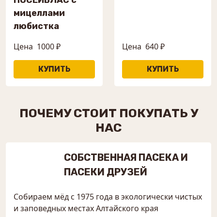
мицеллами
любистка
Цена
1000 ₽
Цена
640 ₽
ПОЧЕМУ СТОИТ ПОКУПАТЬ У
НАС
СОБСТВЕННАЯ ПАСЕКА И
ПАСЕКИ ДРУЗЕЙ
Собираем мёд с 1975 года в экологически чистых
и заповедных местах Алтайского края