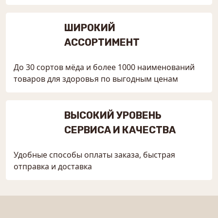
ШИРОКИЙ
АССОРТИМЕНТ
До 30 сортов мёда и более 1000 наименований
товаров для здоровья по выгодным ценам
ВЫСОКИЙ УРОВЕНЬ
СЕРВИСА И КАЧЕСТВА
Удобные способы оплаты заказа, быстрая
отправка и доставка