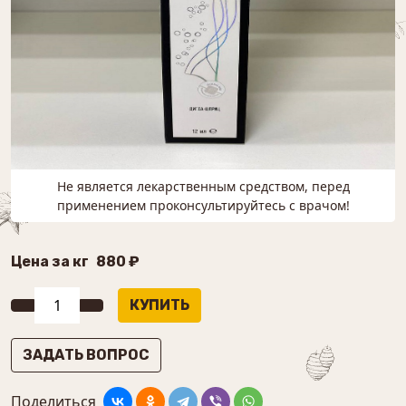
Не является лекарственным средством, перед
применением проконсультируйтесь с врачом!
Цена за кг
880 ₽
ЗАДАТЬ ВОПРОС
Поделиться