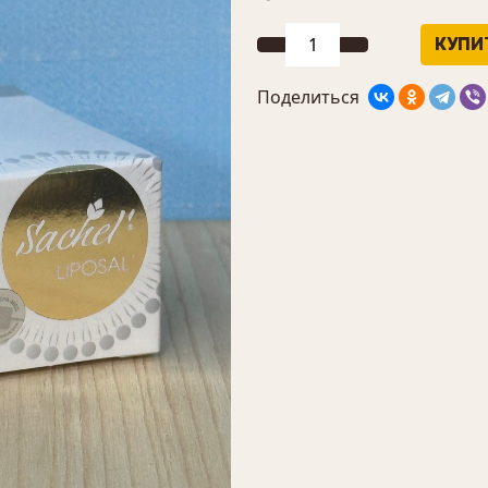
Поделиться