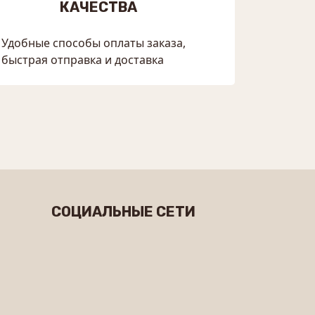
КАЧЕСТВА
Удобные способы оплаты заказа,
быстрая отправка и доставка
СОЦИАЛЬНЫЕ СЕТИ