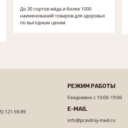
До 30 сортов мёда и более 1000
наименований товаров для здоровья
по выгодным ценам
РЕЖИМ РАБОТЫ
Ежедневно с 10:00–19:00
E-MAIL
5) 121-59-89
info@pravilniy-med.ru