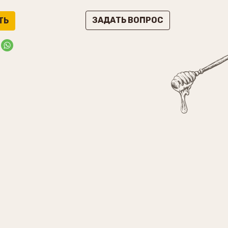
ЗАДАТЬ ВОПРОС