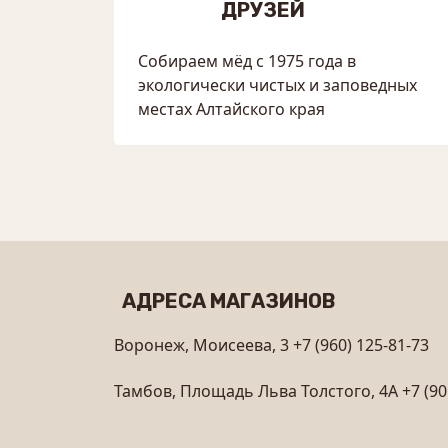
ДРУЗЕЙ
Собираем мёд с 1975 года в
экологически чистых и заповедных
местах Алтайского края
АДРЕСА МАГАЗИНОВ
Воронеж, Моисеева, 3
+7 (960) 125-81-73
Тамбов, Площадь Льва Толстого, 4А
+7 (90