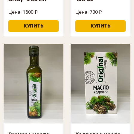
Цена
1600 ₽
Цена
700 ₽