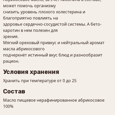
может помочь организму
снизить уровень плохого холестерина и
благоприятно повлиять на
здоровье сердечно-сосудистой системы. А бето-
каротин в нем полезен для
зрения.
Мягкий ореховый привкус и нейтральный аромат
масла абрикосового
подчеркнёт истинный вкус блюд и разнообразит
рацион.
Условия хранения
Хранить при температуре от 0 до 25
Состав
Масло пищевое нерафинированное абрикосовое
100%