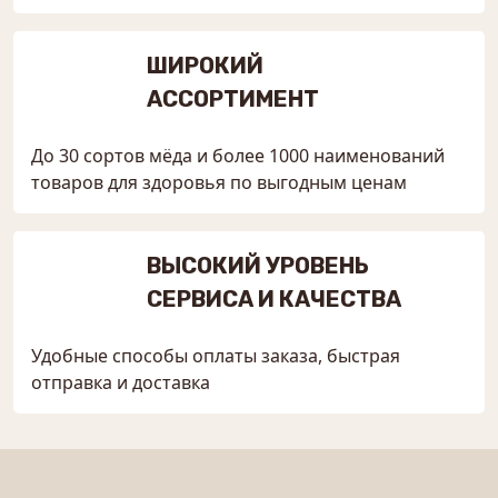
ШИРОКИЙ
АССОРТИМЕНТ
До 30 сортов мёда и более 1000 наименований
товаров для здоровья по выгодным ценам
ВЫСОКИЙ УРОВЕНЬ
СЕРВИСА И КАЧЕСТВА
Удобные способы оплаты заказа, быстрая
отправка и доставка