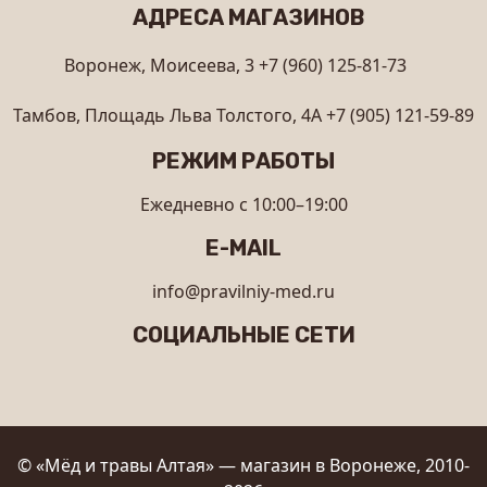
АДРЕСА МАГАЗИНОВ
Воронеж, Моисеева, 3
+7 (960) 125-81-73
Тамбов, Площадь Льва Толстого, 4А
+7 (905) 121-59-89
РЕЖИМ РАБОТЫ
Ежедневно с 10:00–19:00
E-MAIL
info@pravilniy-med.ru
СОЦИАЛЬНЫЕ СЕТИ
© «Мёд и травы Алтая» — магазин в Воронеже, 2010-