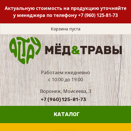
Актуальную стоимость на продукцию уточняйте
у менеджера по телефону
+7 (960) 125-81-73
Корзина пуста
Работаем ежедневно
с 10:00 до 19:00
Воронеж, Моисеева, 3
+7 (960) 125-81-73
КАТАЛОГ