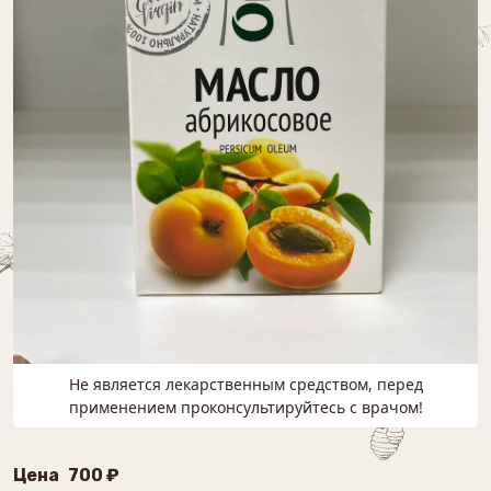
Не является лекарственным средством, перед
применением проконсультируйтесь с врачом!
Цена
700 ₽