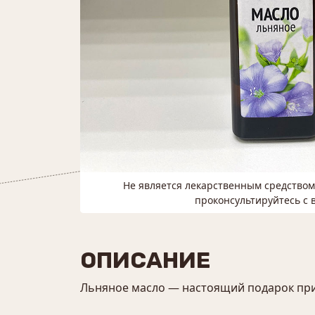
Не является лекарственным средство
проконсультируйтесь с 
ОПИСАНИЕ
Льняное масло — настоящий подарок прир