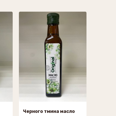
Черного тмина масло