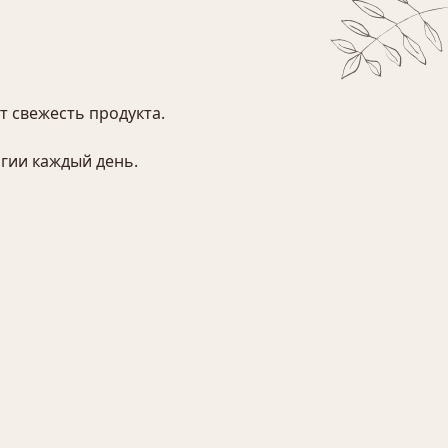
т свежесть продукта.
гии каждый день.