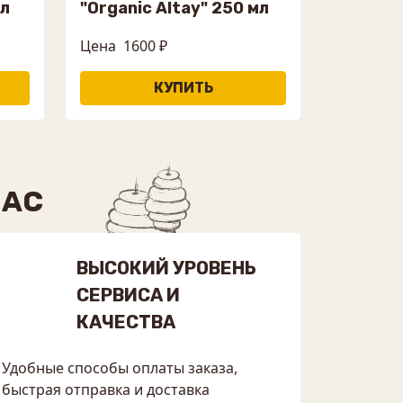
мл
"Organic Altay" 250 мл
Цена
1600 ₽
НАС
ВЫСОКИЙ УРОВЕНЬ
СЕРВИСА И
КАЧЕСТВА
Удобные способы оплаты заказа,
быстрая отправка и доставка