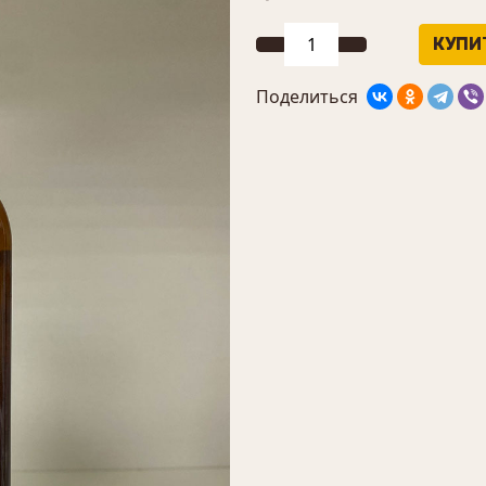
Поделиться