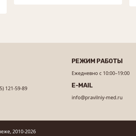
РЕЖИМ РАБОТЫ
Ежедневно с 10:00–19:00
E-MAIL
5) 121-59-89
info@pravilniy-med.ru
еже, 2010-2026