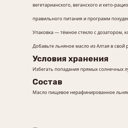
вегетарианского, веганского и кето-рацио
правильного питания и программ похуде
Упаковка — тёмное стекло с дозатором, к
Добавьте льняное масло из Алтая в свой
Условия хранения
Избегать попадания прямых солнечных л
Состав
Масло пищевое нерафинированное льня