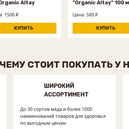
Organic Altay
"Organic Altay" 100 
а
1500 ₽
Цена
580 ₽
ЧЕМУ СТОИТ ПОКУПАТЬ У 
ШИРОКИЙ
АССОРТИМЕНТ
До 30 сортов мёда и более 1000
наименований товаров для здоровья
по выгодным ценам