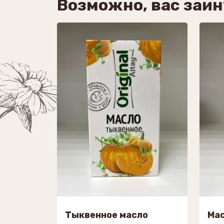
Возможно, вас заи
Тыквенное масло
Мас