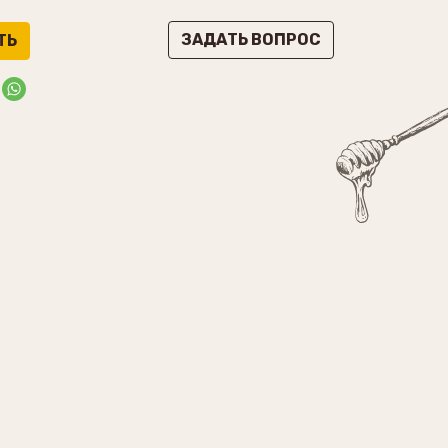
ЗАДАТЬ ВОПРОС