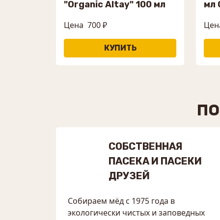
"Organic Altay" 100 мл
мл 
Цена
700 ₽
Цен
ПО
СОБСТВЕННАЯ
ПАСЕКА И ПАСЕКИ
ДРУЗЕЙ
Собираем мёд с 1975 года в
экологически чистых и заповедных