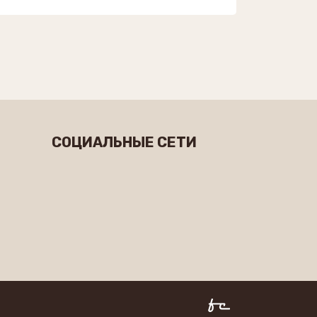
СОЦИАЛЬНЫЕ СЕТИ