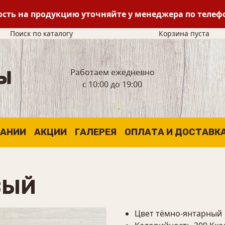
сть на продукцию уточняйте у менеджера по теле
Поиск по каталогу
Корзина пуста
Работаем ежедневно
с 10:00 до 19:00
ПАНИИ
АКЦИИ
ГАЛЕРЕЯ
ОПЛАТА И ДОСТАВК
ВЫЙ
Цвет тёмно-янтарный