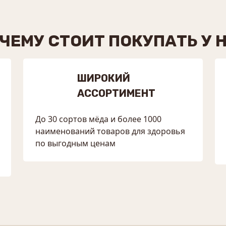
ЧЕМУ СТОИТ ПОКУПАТЬ У 
ШИРОКИЙ
АССОРТИМЕНТ
До 30 сортов мёда и более 1000
наименований товаров для здоровья
по выгодным ценам