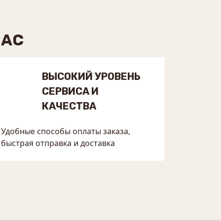
НАС
ВЫСОКИЙ УРОВЕНЬ
СЕРВИСА И
КАЧЕСТВА
Удобные способы оплаты заказа,
быстрая отправка и доставка