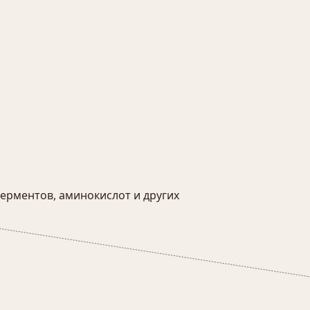
ферментов, аминокислот и других