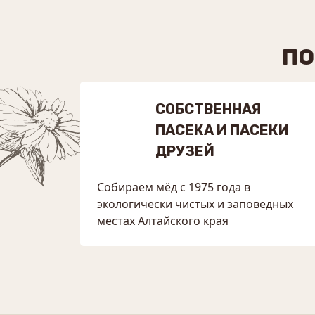
ПО
СОБСТВЕННАЯ
ПАСЕКА И ПАСЕКИ
ДРУЗЕЙ
Собираем мёд с 1975 года в
экологически чистых и заповедных
местах Алтайского края