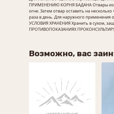
ПРИМЕНЕНИЮ КОРНЯ БАДАНА Отвары из кор
огне. Затем отвар оставить на несколько
раза в день. Для наружного применения о
УСЛОВИЯ ХРАНЕНИЯ Хранить в сухом, защ
ПРОТИВОПОКАЗАНИЯХ ПРОКОНСУЛЬТИРУ
Возможно, вас заи