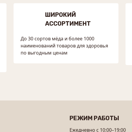
ШИРОКИЙ
АССОРТИМЕНТ
До 30 сортов мёда и более 1000
наименований товаров для здоровья
по выгодным ценам
РЕЖИМ РАБОТЫ
Ежедневно с 10:00–19:00