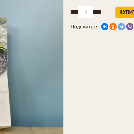
Поделиться