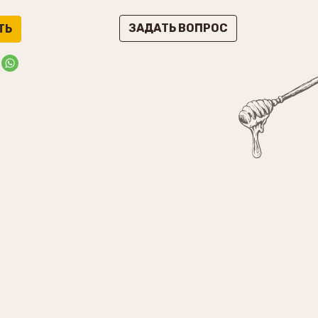
ЗАДАТЬ ВОПРОС