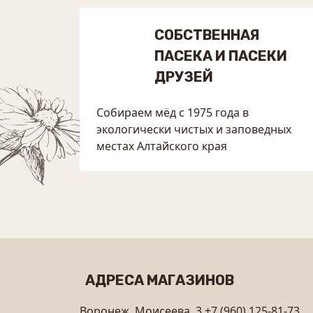
СОБСТВЕННАЯ
ПАСЕКА И ПАСЕКИ
ДРУЗЕЙ
Собираем мёд с 1975 года в
экологически чистых и заповедных
местах Алтайского края
АДРЕСА МАГАЗИНОВ
Воронеж, Моисеева, 3
+7 (960) 125-81-73