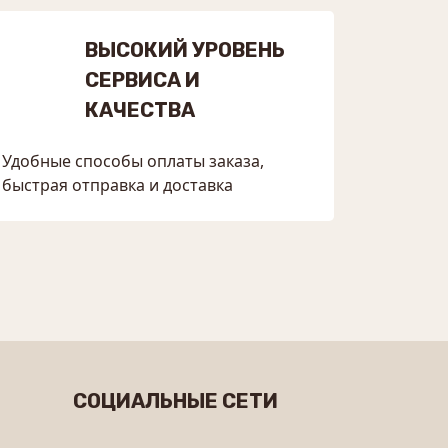
ВЫСОКИЙ УРОВЕНЬ
СЕРВИСА И
КАЧЕСТВА
Удобные способы оплаты заказа,
быстрая отправка и доставка
СОЦИАЛЬНЫЕ СЕТИ