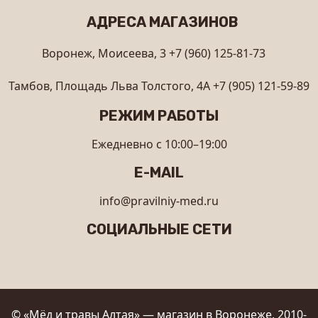
АДРЕСА МАГАЗИНОВ
Воронеж, Моисеева, 3
+7 (960) 125-81-73
Тамбов, Площадь Льва Толстого, 4А
+7 (905) 121-59-89
РЕЖИМ РАБОТЫ
Ежедневно с 10:00–19:00
E-MAIL
info@pravilniy-med.ru
СОЦИАЛЬНЫЕ СЕТИ
© «Мёд и травы Алтая» — магазин в Воронеже, 2010-