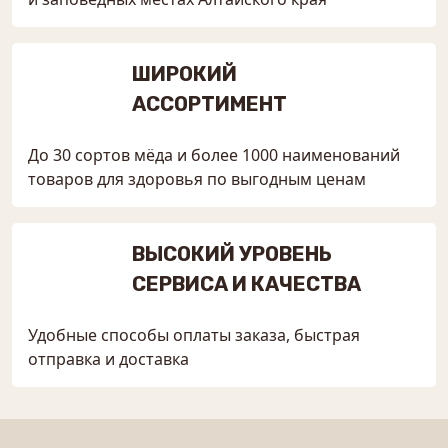
ШИРОКИЙ
АССОРТИМЕНТ
До 30 сортов мёда и более 1000 наименований
товаров для здоровья по выгодным ценам
ВЫСОКИЙ УРОВЕНЬ
СЕРВИСА И КАЧЕСТВА
Удобные способы оплаты заказа, быстрая
отправка и доставка