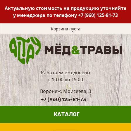
Актуальную стоимость на продукцию уточняйте
у менеджера по телефону
+7 (960) 125-81-73
Корзина пуста
Работаем ежедневно
с 10:00 до 19:00
Воронеж, Моисеева, 3
+7 (960) 125-81-73
КАТАЛОГ