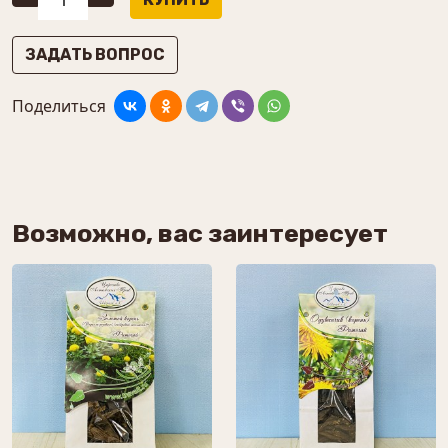
ЗАДАТЬ ВОПРОС
Поделиться
Возможно, вас заинтересует