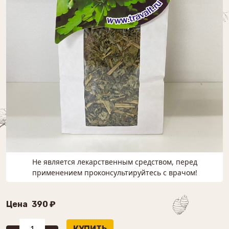
Не является лекарственным средством, перед
применением проконсультируйтесь с врачом!
Цена
390 ₽