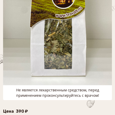
Не является лекарственным средством, перед
применением проконсультируйтесь с врачом!
Цена
390 ₽