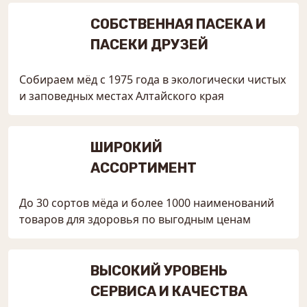
СОБСТВЕННАЯ ПАСЕКА И
ПАСЕКИ ДРУЗЕЙ
Собираем мёд с 1975 года в экологически чистых
и заповедных местах Алтайского края
ШИРОКИЙ
АССОРТИМЕНТ
До 30 сортов мёда и более 1000 наименований
товаров для здоровья по выгодным ценам
ВЫСОКИЙ УРОВЕНЬ
СЕРВИСА И КАЧЕСТВА