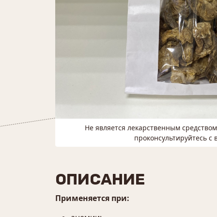
Не является лекарственным средство
проконсультируйтесь с 
ОПИСАНИЕ
Применяется при: