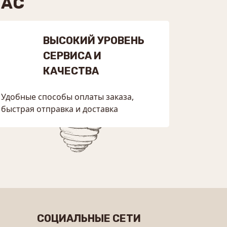
НАС
ВЫСОКИЙ УРОВЕНЬ
СЕРВИСА И
КАЧЕСТВА
Удобные способы оплаты заказа,
быстрая отправка и доставка
СОЦИАЛЬНЫЕ СЕТИ