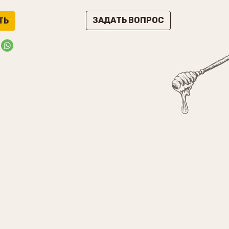
ЗАДАТЬ ВОПРОС