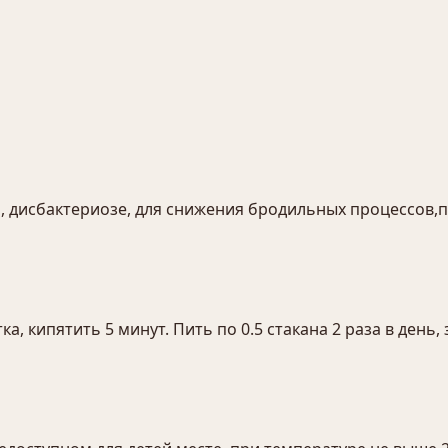
дисбактериозе, для снижения бродильных процессов,пр
а, кипятить 5 минут. Пить по 0.5 стакана 2 раза в день, 