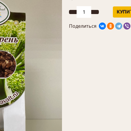
Поделиться