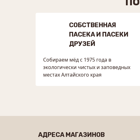
ПО
СОБСТВЕННАЯ
ПАСЕКА И ПАСЕКИ
ДРУЗЕЙ
Собираем мёд с 1975 года в
экологически чистых и заповедных
местах Алтайского края
АДРЕСА МАГАЗИНОВ