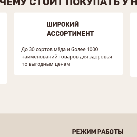
ЧЕМУ СТОИТ ПОКУПАТЬ У 
ШИРОКИЙ
АССОРТИМЕНТ
До 30 сортов мёда и более 1000
наименований товаров для здоровья
по выгодным ценам
РЕЖИМ РАБОТЫ