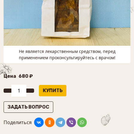
Не является лекарственным средством, перед
применением проконсультируйтесь с врачом!
Цена
680 ₽
ЗАДАТЬ ВОПРОС
Поделиться