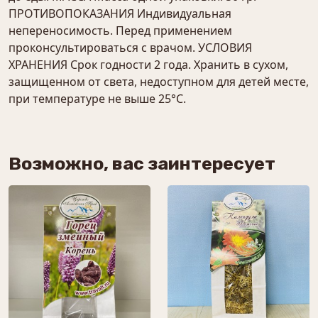
ПРОТИВОПОКАЗАНИЯ Индивидуальная
непереносимость. Перед применением
проконсультироваться с врачом. УСЛОВИЯ
ХРАНЕНИЯ Срок годности 2 года. Хранить в сухом,
защищенном от света, недоступном для детей месте,
при температуре не выше 25°С.
Возможно, вас заинтересует