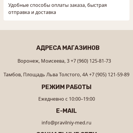
Удобные способы оплаты заказа, быстрая
отправка и доставка
АДРЕСА МАГАЗИНОВ
Воронеж, Моисеева, 3
+7 (960) 125-81-73
Тамбов, Площадь Льва Толстого, 4А
+7 (905) 121-59-89
РЕЖИМ РАБОТЫ
Ежедневно с 10:00–19:00
E-MAIL
info@pravilniy-med.ru