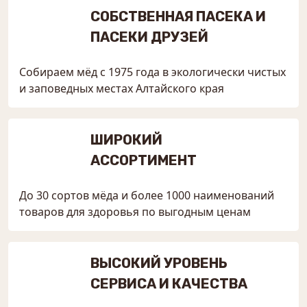
СОБСТВЕННАЯ ПАСЕКА И
ПАСЕКИ ДРУЗЕЙ
Собираем мёд с 1975 года в экологически чистых
и заповедных местах Алтайского края
ШИРОКИЙ
АССОРТИМЕНТ
До 30 сортов мёда и более 1000 наименований
товаров для здоровья по выгодным ценам
ВЫСОКИЙ УРОВЕНЬ
СЕРВИСА И КАЧЕСТВА