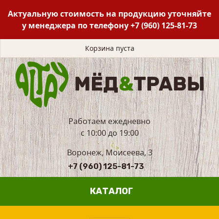
Актуальную стоимость на продукцию уточняйте
у менеджера по телефону
+7 (960) 125-81-73
Корзина пуста
Работаем ежедневно
с 10:00 до 19:00
Воронеж, Моисеева, 3
+7 (960) 125-81-73
КАТАЛОГ