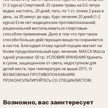
(1-2 курса) Спиртовой: 25 грамм травы на 0,5 литра
водки, настоять, 20 дней, пить по 1 ст. ложке 2 раза в
день, за 30 минут до еды. Курс лечения 20 дней.(1-2
курса) Если нет медицинских противопоказаний,
рациональней воспользоваться спиртовым
способом применения. Дело в том что при таком
способе больше действующих веществ сохраняется
в настое. Благодаря этому одной порции хватает на
более продолжительный курс лечения. МАССА Масса
одной упаковки: 50 гр. УСЛОВИЯ ХРАНЕНИЯ Хранить
в сухом, защищенном от света, недоступном для
детей месте, при температуре не выше 25°С. О
ВОЗМОЖНЫХ ПРОТИВОПОКАЗАНИЯХ
ПРОКОНСУЛЬТИРУЙТЕСЬ СО СПЕЦИАЛИСТОМ.
Возможно, вас заинтересует