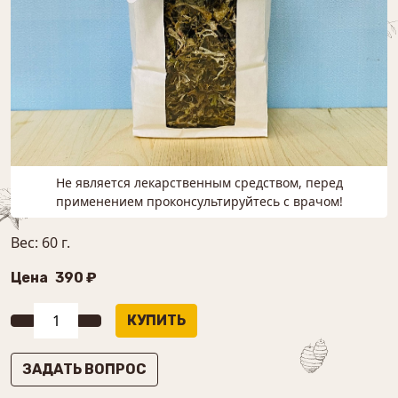
Не является лекарственным средством, перед
применением проконсультируйтесь с врачом!
Вес: 60 г.
Цена
390 ₽
ЗАДАТЬ ВОПРОС