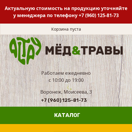
Актуальную стоимость на продукцию уточняйте
у менеджера по телефону
+7 (960) 125-81-73
Корзина пуста
Работаем ежедневно
с 10:00 до 19:00
Воронеж, Моисеева, 3
+7 (960) 125-81-73
КАТАЛОГ