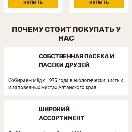
ПОЧЕМУ СТОИТ ПОКУПАТЬ У
НАС
СОБСТВЕННАЯ ПАСЕКА И
ПАСЕКИ ДРУЗЕЙ
Собираем мёд с 1975 года в экологически чистых
и заповедных местах Алтайского края
ШИРОКИЙ
АССОРТИМЕНТ