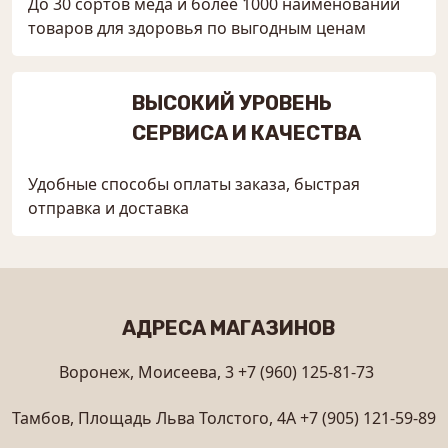
До 30 сортов мёда и более 1000 наименований
товаров для здоровья по выгодным ценам
ВЫСОКИЙ УРОВЕНЬ
СЕРВИСА И КАЧЕСТВА
Удобные способы оплаты заказа, быстрая
отправка и доставка
АДРЕСА МАГАЗИНОВ
Воронеж, Моисеева, 3
+7 (960) 125-81-73
Тамбов, Площадь Льва Толстого, 4А
+7 (905) 121-59-89