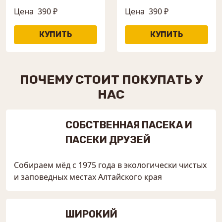
Цена
390 ₽
Цена
390 ₽
ПОЧЕМУ СТОИТ ПОКУПАТЬ У
НАС
СОБСТВЕННАЯ ПАСЕКА И
ПАСЕКИ ДРУЗЕЙ
Собираем мёд с 1975 года в экологически чистых
и заповедных местах Алтайского края
ШИРОКИЙ