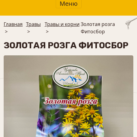
Меню
Главная
Травы
Травы и корни
Золотая розга
>
>
>
Фитосбор
ЗОЛОТАЯ РОЗГА ФИТОСБОР