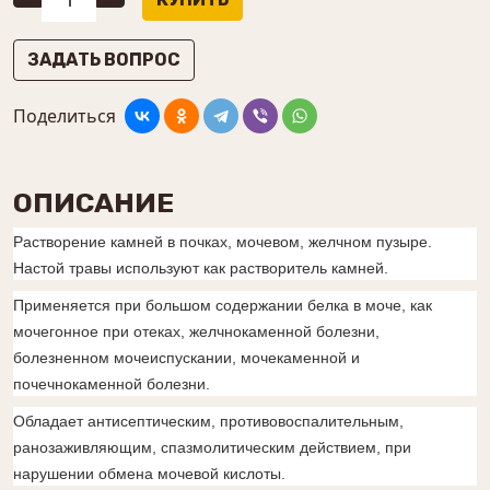
ЗАДАТЬ ВОПРОС
Поделиться
ОПИСАНИЕ
Растворение камней в почках, мочевом, желчном пузыре.
Настой травы используют как растворитель камней.
Применяется при большом содержании белка в моче, как
мочегонное при отеках, желчнокаменной болезни,
болезненном мочеиспускании, мочекаменной и
почечнокаменной болезни.
Обладает антисептическим, противовоспалительным,
ранозаживляющим, спазмолитическим действием, при
нарушении обмена мочевой кислоты.