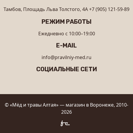
Тамбов, Площадь Льва Толстого, 4А
+7 (905) 121-59-89
РЕЖИМ РАБОТЫ
Ежедневно с 10:00–19:00
E-MAIL
info@pravilniy-med.ru
СОЦИАЛЬНЫЕ СЕТИ
© «Мёд и травы Алтая» — магазин в Воронеже, 2010-
2026