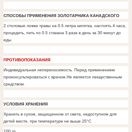
СПОСОБЫ ПРИМЕНЕНИЯ ЗОЛОТАРНИКА КАНАДСКОГО
2 столовые ложки травы на 0.5 литра кипятка, настоять 4 часа,
процедить, пить по 0.5 стакана 3 раза в день за 30 минут до
еды.
ПРОТИВОПОКАЗАНИЯ
Индивидуальная непереносимость. Перед применением
проконсультироваться с врачом.Не является лекарственным
средством.
УСЛОВИЯ ХРАНЕНИЯ
Хранить в сухом, защищенном от света, недоступном для
детей месте, при температуре не выше 25°С.
100 гр