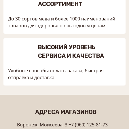
АССОРТИМЕНТ
До 30 сортов мёда и более 1000 наименований
товаров для здоровья по выгодным ценам
ВЫСОКИЙ УРОВЕНЬ
СЕРВИСА И КАЧЕСТВА
Удобные способы оплаты заказа, быстрая
отправка и доставка
АДРЕСА МАГАЗИНОВ
Воронеж, Моисеева, 3
+7 (960) 125-81-73