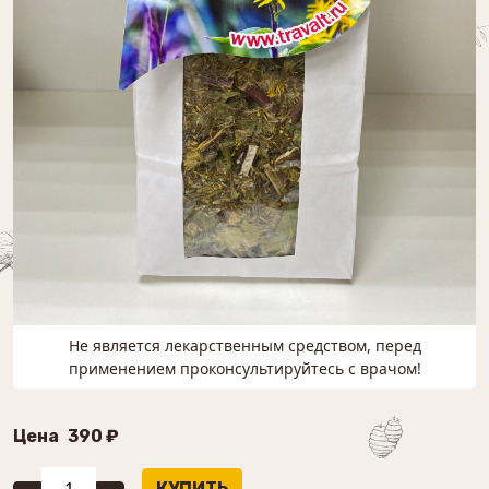
Не является лекарственным средством, перед
применением проконсультируйтесь с врачом!
Цена
390 ₽