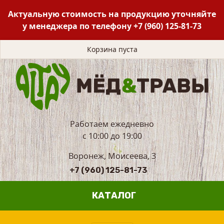
Актуальную стоимость на продукцию уточняйте
у менеджера по телефону
+7 (960) 125-81-73
Корзина пуста
Работаем ежедневно
с 10:00 до 19:00
Воронеж, Моисеева, 3
+7 (960) 125-81-73
КАТАЛОГ