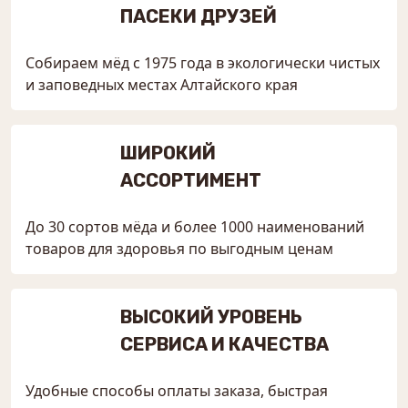
ПАСЕКИ ДРУЗЕЙ
Собираем мёд с 1975 года в экологически чистых
и заповедных местах Алтайского края
ШИРОКИЙ
АССОРТИМЕНТ
До 30 сортов мёда и более 1000 наименований
товаров для здоровья по выгодным ценам
ВЫСОКИЙ УРОВЕНЬ
СЕРВИСА И КАЧЕСТВА
Удобные способы оплаты заказа, быстрая