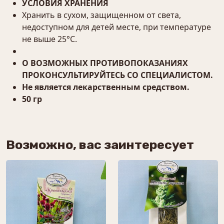
УСЛОВИЯ ХРАНЕНИЯ
Хранить в сухом, защищенном от света,
недоступном для детей месте, при температуре
не выше 25°С.
О ВОЗМОЖНЫХ ПРОТИВОПОКАЗАНИЯХ
ПРОКОНСУЛЬТИРУЙТЕСЬ СО СПЕЦИАЛИСТОМ.
Не является лекарственным средством.
50 гр
Возможно, вас заинтересует