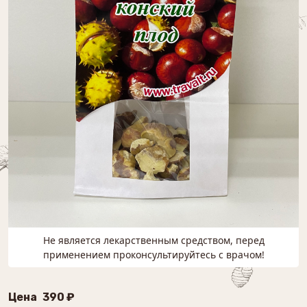
Не является лекарственным средством, перед
применением проконсультируйтесь с врачом!
Цена
390 ₽