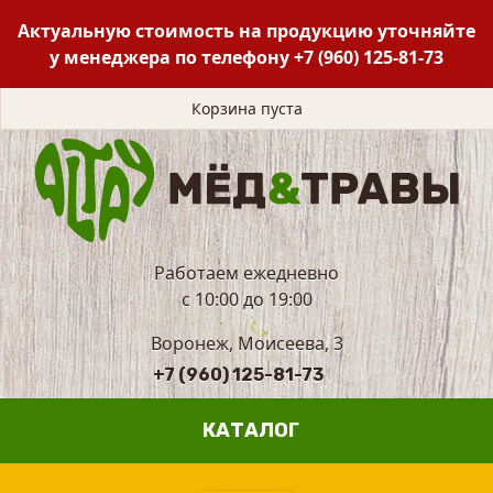
Актуальную стоимость на продукцию уточняйте
у менеджера по телефону
+7 (960) 125-81-73
Корзина пуста
Работаем ежедневно
с 10:00 до 19:00
Воронеж, Моисеева, 3
+7 (960) 125-81-73
КАТАЛОГ