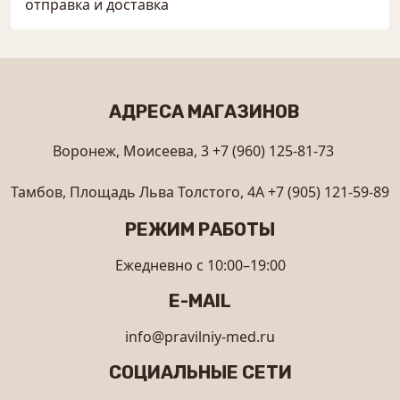
отправка и доставка
АДРЕСА МАГАЗИНОВ
Воронеж, Моисеева, 3
+7 (960) 125-81-73
Тамбов, Площадь Льва Толстого, 4А
+7 (905) 121-59-89
РЕЖИМ РАБОТЫ
Ежедневно с 10:00–19:00
E-MAIL
info@pravilniy-med.ru
СОЦИАЛЬНЫЕ СЕТИ