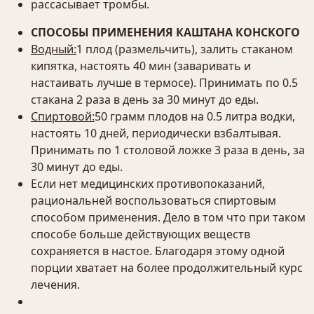
рассасывает тромбы.
СПОСОБЫ ПРИМЕНЕНИЯ КАШТАНА КОНСКОГО
Водный:
1 плод (размельчить), залить стаканом
кипятка, настоять 40 мин (заваривать и
настаивать лучше в термосе). Принимать по 0.5
стакана 2 раза в день за 30 минут до еды.
Спиртовой:
50 грамм плодов на 0.5 литра водки,
настоять 10 дней, периодически взбалтывая.
Принимать по 1 столовой ложке 3 раза в день, за
30 минут до еды.
Если нет медицинских противопоказаний,
рациональней воспользоваться спиртовым
способом применения. Дело в том что при таком
способе больше действующих веществ
сохраняется в настое. Благодаря этому одной
порции хватает на более продолжительный курс
лечения.