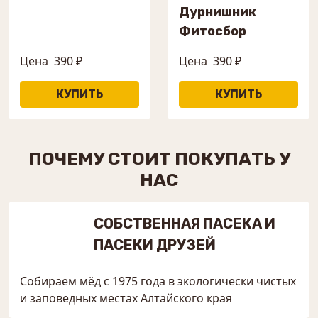
Дурнишник
Фитосбор
Цена
390 ₽
Цена
390 ₽
ПОЧЕМУ СТОИТ ПОКУПАТЬ У
НАС
СОБСТВЕННАЯ ПАСЕКА И
ПАСЕКИ ДРУЗЕЙ
Собираем мёд с 1975 года в экологически чистых
и заповедных местах Алтайского края