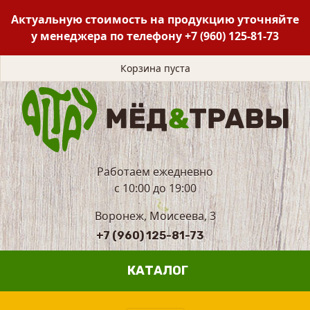
Актуальную стоимость на продукцию уточняйте
у менеджера по телефону
+7 (960) 125-81-73
Корзина пуста
Работаем ежедневно
с 10:00 до 19:00
Воронеж, Моисеева, 3
+7 (960) 125-81-73
КАТАЛОГ