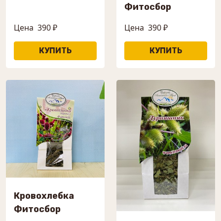
Фитосбор
Цена
390 ₽
Цена
390 ₽
Кровохлебка
Фитосбор