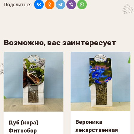
Поделиться
Возможно, вас заинтересует
Вероника
Дуб (кора)
лекарственная
Фитосбор