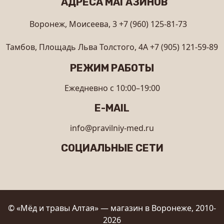
АДРЕСА МАГАЗИНОВ
Воронеж, Моисеева, 3
+7 (960) 125-81-73
Тамбов, Площадь Льва Толстого, 4А
+7 (905) 121-59-89
РЕЖИМ РАБОТЫ
Ежедневно с 10:00–19:00
E-MAIL
info@pravilniy-med.ru
СОЦИАЛЬНЫЕ СЕТИ
© «Мёд и травы Алтая» — магазин в Воронеже, 2010-
2026