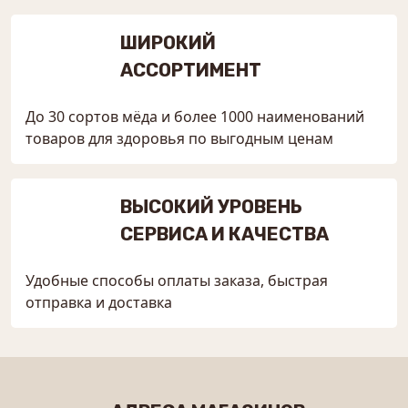
ШИРОКИЙ
АССОРТИМЕНТ
До 30 сортов мёда и более 1000 наименований
товаров для здоровья по выгодным ценам
ВЫСОКИЙ УРОВЕНЬ
СЕРВИСА И КАЧЕСТВА
Удобные способы оплаты заказа, быстрая
отправка и доставка