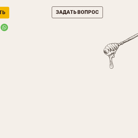
ЗАДАТЬ ВОПРОС