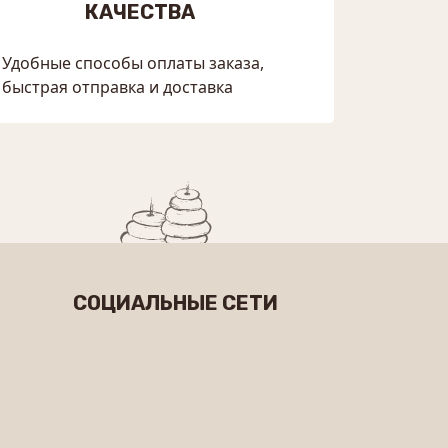
КАЧЕСТВА
Удобные способы оплаты заказа,
быстрая отправка и доставка
СОЦИАЛЬНЫЕ СЕТИ