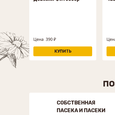
Цена
390 ₽
Цен
ПО
СОБСТВЕННАЯ
ПАСЕКА И ПАСЕКИ