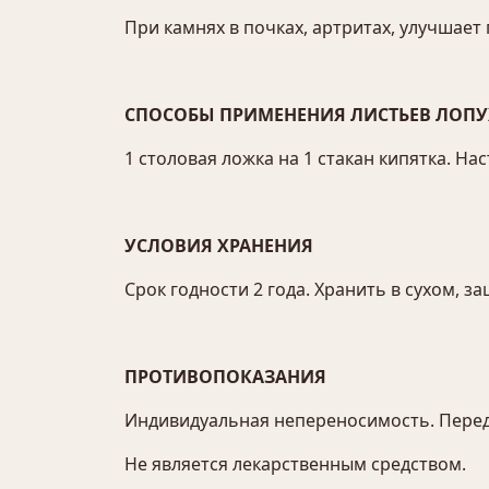
При камнях в почках, артритах, улучшает
СПОСОБЫ ПРИМЕНЕНИЯ ЛИСТЬЕВ ЛОПУ
1 столовая ложка на 1 стакан кипятка. Наст
УСЛОВИЯ ХРАНЕНИЯ
Срок годности 2 года. Хранить в сухом, 
ПРОТИВОПОКАЗАНИЯ
Индивидуальная непереносимость. Перед
Не является лекарственным средством.