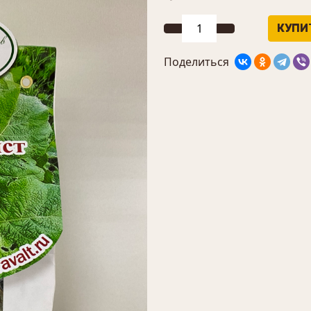
Поделиться