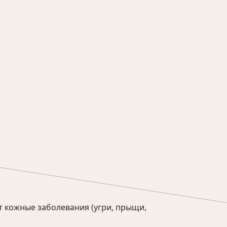
т кожные заболевания (угри, прыщи,