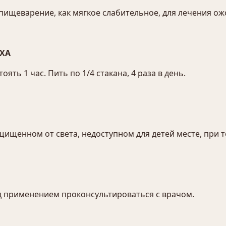
 пищеварение, как мягкое слабительное, для лечения ож
ХА
оять 1 час. Пить по 1/4 стакана, 4 раза в день.
защищенном от света, недоступном для детей месте, при 
 применением проконсультироваться с врачом.