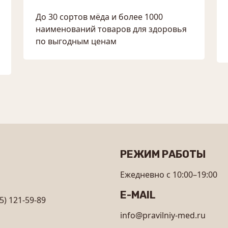
До 30 сортов мёда и более 1000
наименований товаров для здоровья
по выгодным ценам
РЕЖИМ РАБОТЫ
Ежедневно с 10:00–19:00
E-MAIL
5) 121-59-89
info@pravilniy-med.ru