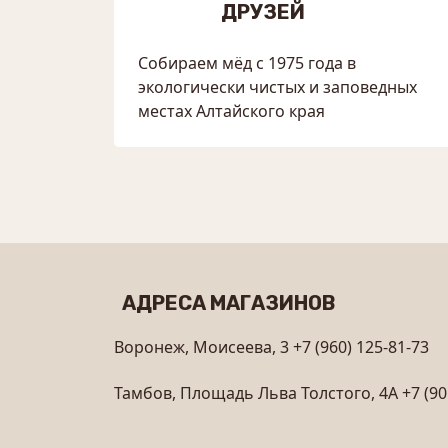
ДРУЗЕЙ
Собираем мёд с 1975 года в
экологически чистых и заповедных
местах Алтайского края
АДРЕСА МАГАЗИНОВ
Воронеж, Моисеева, 3
+7 (960) 125-81-73
Тамбов, Площадь Льва Толстого, 4А
+7 (90