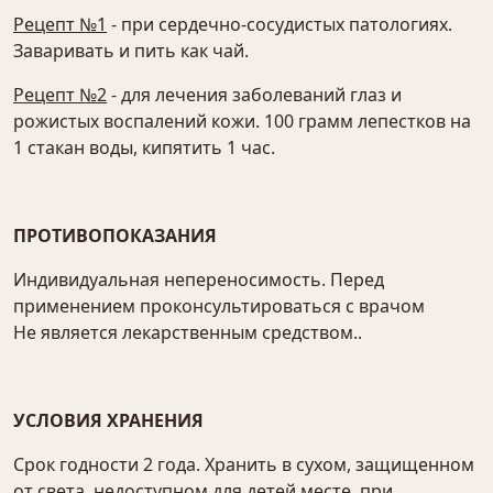
Рецепт №1
- при сердечно-сосудистых патологиях.
Заваривать и пить как чай.
Рецепт №2
- для лечения заболеваний глаз и
рожистых воспалений кожи. 100 грамм лепестков на
1 стакан воды, кипятить 1 час.
ПРОТИВОПОКАЗАНИЯ
Индивидуальная непереносимость. Перед
применением проконсультироваться с врачом
Не является лекарственным средством..
УСЛОВИЯ ХРАНЕНИЯ
Срок годности 2 года. Хранить в сухом, защищенном
от света, недоступном для детей месте, при