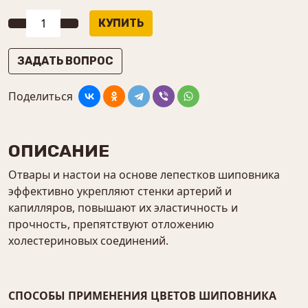
ЗАДАТЬ ВОПРОС
Поделиться
ОПИСАНИЕ
Отвары и настои на основе лепестков шиповника
эффективно укрепляют стенки артерий и
капилляров, повышают их эластичность и
прочность, препятствуют отложению
холестериновых соединений.
СПОСОБЫ ПРИМЕНЕНИЯ ЦВЕТОВ ШИПОВНИКА