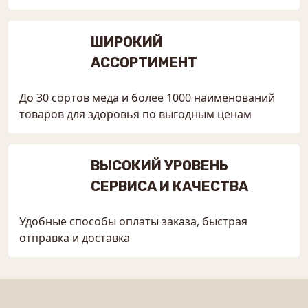
ШИРОКИЙ
АССОРТИМЕНТ
До 30 сортов мёда и более 1000 наименований
товаров для здоровья по выгодным ценам
ВЫСОКИЙ УРОВЕНЬ
СЕРВИСА И КАЧЕСТВА
Удобные способы оплаты заказа, быстрая
отправка и доставка