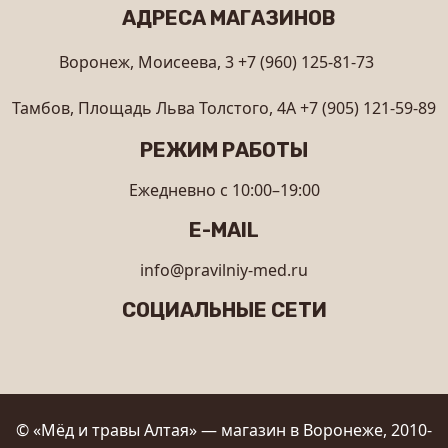
АДРЕСА МАГАЗИНОВ
Воронеж, Моисеева, 3
+7 (960) 125-81-73
Тамбов, Площадь Льва Толстого, 4А
+7 (905) 121-59-89
РЕЖИМ РАБОТЫ
Ежедневно с 10:00–19:00
E-MAIL
info@pravilniy-med.ru
СОЦИАЛЬНЫЕ СЕТИ
© «Мёд и травы Алтая» — магазин в Воронеже, 2010-