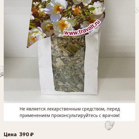
Не является лекарственным средством, перед
применением проконсультируйтесь с врачом!
Цена
390 ₽