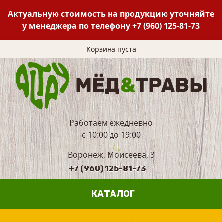
Актуальную стоимость на продукцию уточняйте
у менеджера по телефону
+7 (960) 125-81-73
Корзина пуста
Работаем ежедневно
с 10:00 до 19:00
Воронеж, Моисеева, 3
+7 (960) 125-81-73
КАТАЛОГ