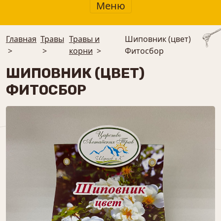
Меню
Главная
Травы
Травы и
Шиповник (цвет)
>
>
корни
>
Фитосбор
ШИПОВНИК (ЦВЕТ)
ФИТОСБОР