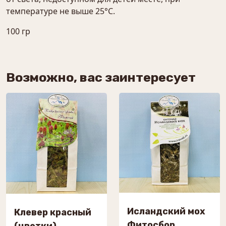
температуре не выше 25°С.
100 гр
Возможно, вас заинтересует
Исландский мох
Клевер красный
Фитосбор