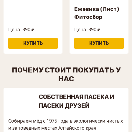
Ежевика (Лист)
Фитосбор
Цена
390 ₽
Цена
390 ₽
ПОЧЕМУ СТОИТ ПОКУПАТЬ У
НАС
СОБСТВЕННАЯ ПАСЕКА И
ПАСЕКИ ДРУЗЕЙ
Собираем мёд с 1975 года в экологически чистых
и заповедных местах Алтайского края