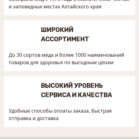
и заповедных местах Алтайского края
ШИРОКИЙ
АССОРТИМЕНТ
До 30 сортов мёда и более 1000 наименований
товаров для здоровья по выгодным ценам
ВЫСОКИЙ УРОВЕНЬ
СЕРВИСА И КАЧЕСТВА
Удобные способы оплаты заказа, быстрая
отправка и доставка