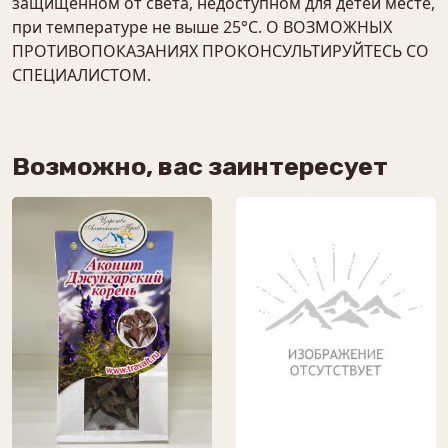
защищенном от света, недоступном для детей месте,
при температуре не выше 25°С. О ВОЗМОЖНЫХ
ПРОТИВОПОКАЗАНИЯХ ПРОКОНСУЛЬТИРУЙТЕСЬ СО
СПЕЦИАЛИСТОМ.
Возможно, вас заинтересует