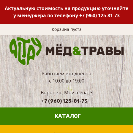
Актуальную стоимость на продукцию уточняйте
у менеджера по телефону
+7 (960) 125-81-73
Корзина пуста
Работаем ежедневно
с 10:00 до 19:00
Воронеж, Моисеева, 3
+7 (960) 125-81-73
КАТАЛОГ