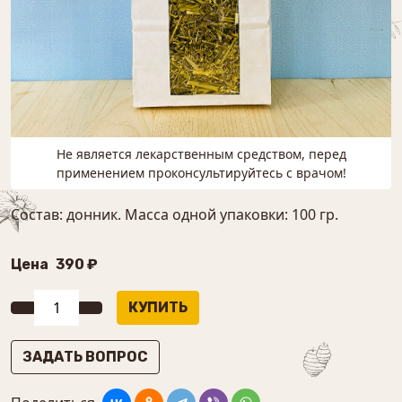
Не является лекарственным средством, перед
применением проконсультируйтесь с врачом!
Состав: донник. Масса одной упаковки: 100 гр.
Цена
390 ₽
ЗАДАТЬ ВОПРОС