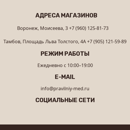
АДРЕСА МАГАЗИНОВ
Воронеж, Моисеева, 3
+7 (960) 125-81-73
Тамбов, Площадь Льва Толстого, 4А
+7 (905) 121-59-89
РЕЖИМ РАБОТЫ
Ежедневно с 10:00–19:00
E-MAIL
info@pravilniy-med.ru
СОЦИАЛЬНЫЕ СЕТИ