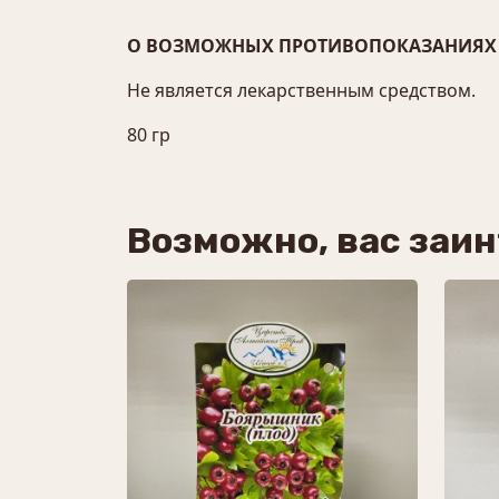
О ВОЗМОЖНЫХ ПРОТИВОПОКАЗАНИЯХ 
Не является лекарственным средством.
80 гр
Возможно, вас заи