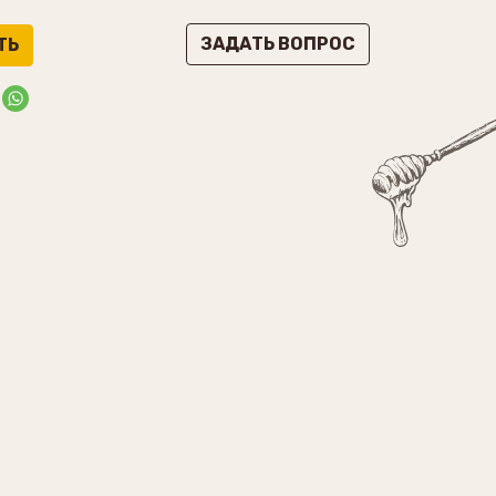
ЗАДАТЬ ВОПРОС