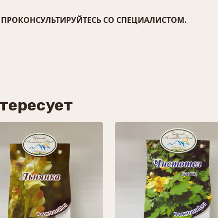
ПРОКОНСУЛЬТИРУЙТЕСЬ СО СПЕЦИАЛИСТОМ.
нтересует