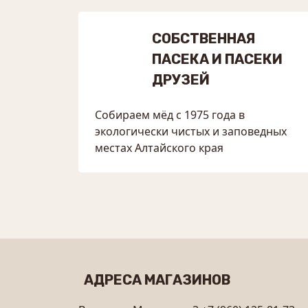
СОБСТВЕННАЯ
ПАСЕКА И ПАСЕКИ
ДРУЗЕЙ
Собираем мёд с 1975 года в
экологически чистых и заповедных
местах Алтайского края
АДРЕСА МАГАЗИНОВ