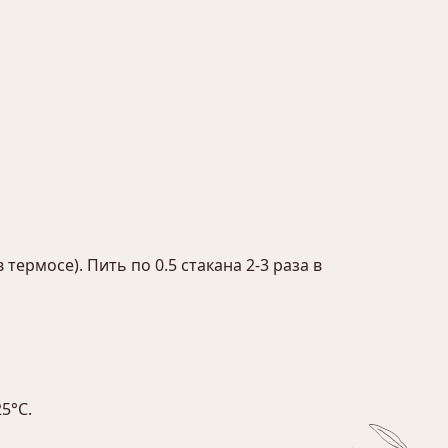
термосе). Пить по 0.5 стакана 2-3 раза в
5°С.