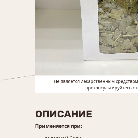
Не является лекарственным средство
проконсультируйтесь с 
ОПИСАНИЕ
Применяется при: