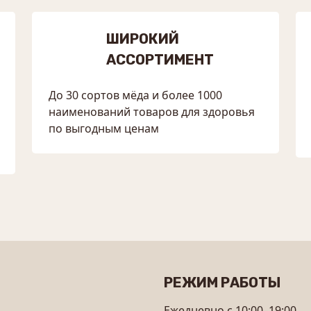
ШИРОКИЙ
АССОРТИМЕНТ
До 30 сортов мёда и более 1000
наименований товаров для здоровья
по выгодным ценам
РЕЖИМ РАБОТЫ
Ежедневно с 10:00–19:00