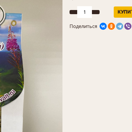
Поделиться