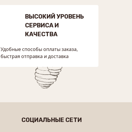
ВЫСОКИЙ УРОВЕНЬ
СЕРВИСА И
КАЧЕСТВА
Удобные способы оплаты заказа,
быстрая отправка и доставка
СОЦИАЛЬНЫЕ СЕТИ