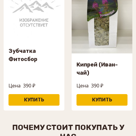
Зубчатка
Фитосбор
Кипрей (Иван-
чай)
Цена
390 ₽
Цена
390 ₽
ПОЧЕМУ СТОИТ ПОКУПАТЬ У