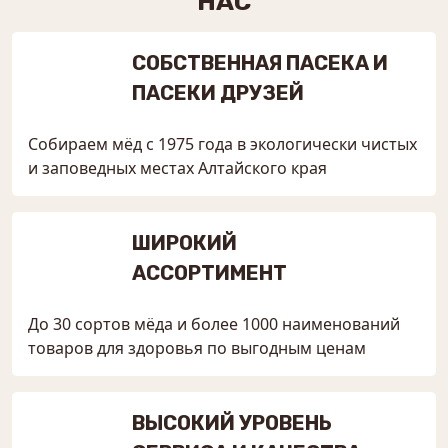
НАС
СОБСТВЕННАЯ ПАСЕКА И
ПАСЕКИ ДРУЗЕЙ
Собираем мёд с 1975 года в экологически чистых
и заповедных местах Алтайского края
ШИРОКИЙ
АССОРТИМЕНТ
До 30 сортов мёда и более 1000 наименований
товаров для здоровья по выгодным ценам
ВЫСОКИЙ УРОВЕНЬ