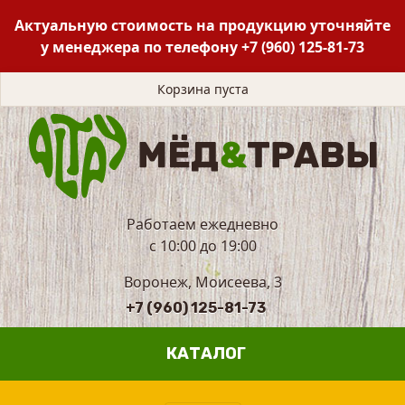
Актуальную стоимость на продукцию уточняйте
у менеджера по телефону
+7 (960) 125-81-73
Корзина пуста
Работаем ежедневно
с 10:00 до 19:00
Воронеж, Моисеева, 3
+7 (960) 125-81-73
КАТАЛОГ