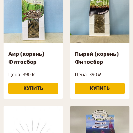
Аир (корень)
Пырей (корень)
Фитосбор
Фитосбор
Цена
390 ₽
Цена
390 ₽