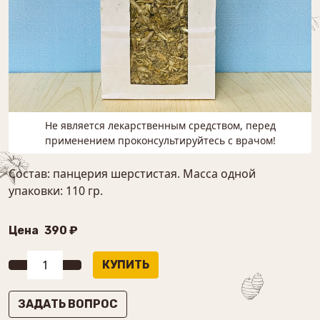
Не является лекарственным средством, перед
применением проконсультируйтесь с врачом!
Состав: панцерия шерстистая. Масса одной
упаковки: 110 гр.
Цена
390 ₽
ЗАДАТЬ ВОПРОС