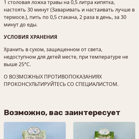
1 столовая ложка травы на 0,5 литра кипятка,
настоять 30 минут (Заваривать и настаивать лучше в
термосе.), пить по 0,5 стакана, 2 раза в день, за 30
минут до еды.
УСЛОВИЯ ХРАНЕНИЯ
Хранить в сухом, защищенном от света,
недоступном для детей месте, при температуре не
выше 25°С.
О ВОЗМОЖНЫХ ПРОТИВОПОКАЗАНИЯХ
ПРОКОНСУЛЬТИРУЙТЕСЬ СО СПЕЦИАЛИСТОМ.
Возможно, вас заинтересует