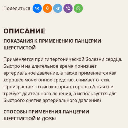
Поделиться
ОПИСАНИЕ
ПОКАЗАНИЯ К ПРИМЕНЕНИЮ ПАНЦЕРИИ
ШЕРСТИСТОЙ
Применяется при гипертонической болезни сердца.
Быстро и на длительное время понижает
артериальное давление, а также применяется как
хорошее мочегонное средство, снимает отёки.
Произрастает в высокогорьях горного Алтая (не
требует длительного лечения, а используется для
быстрого снятия артериального давления)
СПОСОБЫ ПРИМЕНЕНИЯ ПАНЦЕРИИ
ШЕРСТИСТОЙ И ДОЗЫ