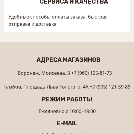
СЕРВИСА И КАЧЕСТВА
Удобные способы оплаты заказа, быстрая
отправка и доставка
АДРЕСА МАГАЗИНОВ
Воронеж, Моисеева, 3
+7 (960) 125-81-73
Тамбов, Площадь Льва Толстого, 4А
+7 (905) 121-59-89
РЕЖИМ РАБОТЫ
Ежедневно с 10:00–19:00
E-MAIL