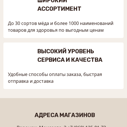
ШИРОКИЙ
АССОРТИМЕНТ
До 30 сортов мёда и более 1000 наименований
товаров для здоровья по выгодным ценам
ВЫСОКИЙ УРОВЕНЬ
СЕРВИСА И КАЧЕСТВА
Удобные способы оплаты заказа, быстрая
отправка и доставка
АДРЕСА МАГАЗИНОВ