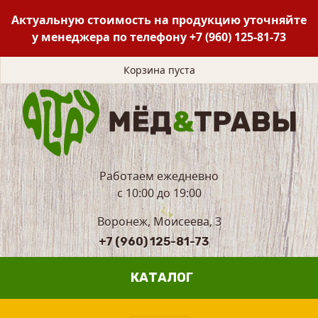
Актуальную стоимость на продукцию уточняйте
у менеджера по телефону
+7 (960) 125-81-73
Корзина пуста
Работаем ежедневно
с 10:00 до 19:00
Воронеж, Моисеева, 3
+7 (960) 125-81-73
КАТАЛОГ