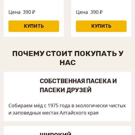
Цена
390 ₽
Цена
390 ₽
ПОЧЕМУ СТОИТ ПОКУПАТЬ У
НАС
СОБСТВЕННАЯ ПАСЕКА И
ПАСЕКИ ДРУЗЕЙ
Собираем мёд с 1975 года в экологически чистых
и заповедных местах Алтайского края