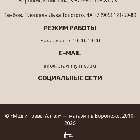
Воронеж, Моисеева, 3
+7 (960) 125-81-73
Тамбов, Площадь Льва Толстого, 4А
+7 (905) 121-59-89
РЕЖИМ РАБОТЫ
Ежедневно с 10:00–19:00
E-MAIL
info@pravilniy-med.ru
СОЦИАЛЬНЫЕ СЕТИ
© «Мёд и травы Алтая» — магазин в Воронеже, 2010-
2026