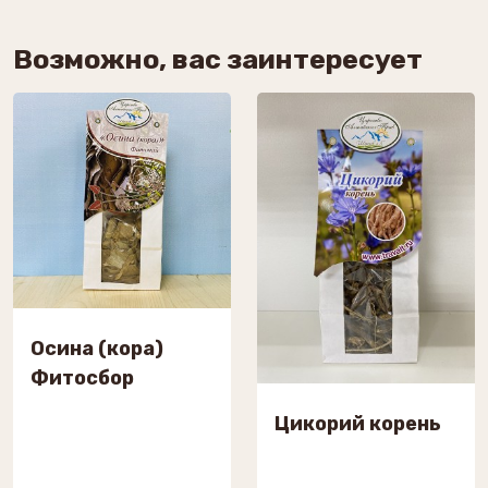
Возможно, вас заинтересует
Осина (кора)
Фитосбор
Цикорий корень