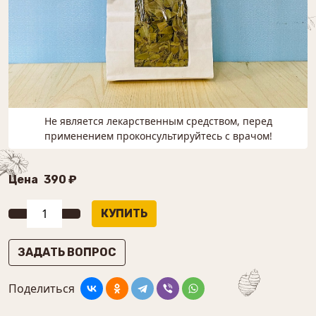
Не является лекарственным средством, перед
применением проконсультируйтесь с врачом!
Цена
390 ₽
ЗАДАТЬ ВОПРОС
Поделиться