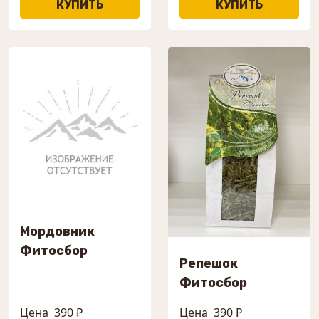
Мордовник
Фитосбор
Репешок
Фитосбор
Цена
390 ₽
Цена
390 ₽