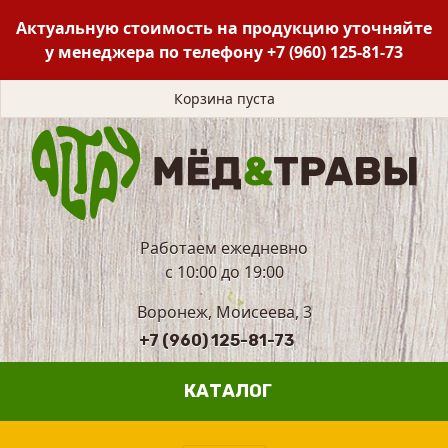
Актуальную стоимость на продукцию уточняйте
у менеджера по телефону
+7 (960) 125-81-73
Корзина пуста
Работаем ежедневно
с 10:00 до 19:00
Воронеж, Моисеева, 3
+7 (960) 125-81-73
КАТАЛОГ