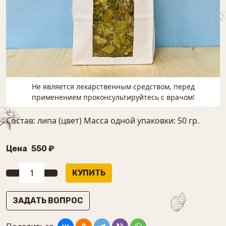
Не является лекарственным средством, перед
применением проконсультируйтесь с врачом!
Состав: липа (цвет) Масса одной упаковки: 50 гр.
Цена
550 ₽
ЗАДАТЬ ВОПРОС