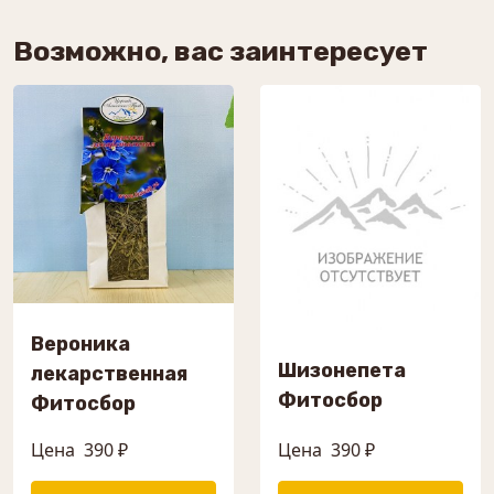
Возможно, вас заинтересует
Вероника
Шизонепета
лекарственная
Фитосбор
Фитосбор
Цена
390 ₽
Цена
390 ₽