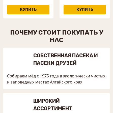
ПОЧЕМУ СТОИТ ПОКУПАТЬ У
НАС
СОБСТВЕННАЯ ПАСЕКА И
ПАСЕКИ ДРУЗЕЙ
Собираем мёд с 1975 года в экологически чистых
и заповедных местах Алтайского края
ШИРОКИЙ
АССОРТИМЕНТ