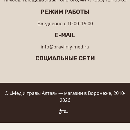
РЕЖИМ РАБОТЫ
Ежедневно с 10:00–19:00
E-MAIL
info@pravilniy-med.ru
СОЦИАЛЬНЫЕ СЕТИ
© «Мёд и травы Алтая» — магазин в Воронеже, 2010-
2026