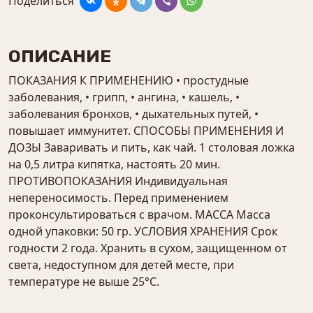
Поделиться
ОПИСАНИЕ
ПОКАЗАНИЯ К ПРИМЕНЕНИЮ • простудные
заболевания, • грипп, • ангина, • кашель, •
заболевания бронхов, • дыхательных путей, •
повышает иммунитет. СПОСОБЫ ПРИМЕНЕНИЯ И
ДОЗЫ Заваривать и пить, как чай. 1 столовая ложка
на 0,5 литра кипятка, настоять 20 мин.
ПРОТИВОПОКАЗАНИЯ Индивидуальная
непереносимость. Перед применением
проконсультироваться с врачом. МАССА Масса
одной упаковки: 50 гр. УСЛОВИЯ ХРАНЕНИЯ Срок
годности 2 года. Хранить в сухом, защищенном от
света, недоступном для детей месте, при
температуре не выше 25°С.