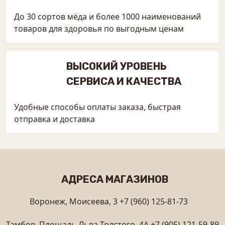
До 30 сортов мёда и более 1000 наименований
товаров для здоровья по выгодным ценам
ВЫСОКИЙ УРОВЕНЬ
СЕРВИСА И КАЧЕСТВА
Удобные способы оплаты заказа, быстрая
отправка и доставка
АДРЕСА МАГАЗИНОВ
Воронеж, Моисеева, 3
+7 (960) 125-81-73
Тамбов, Площадь Льва Толстого, 4А
+7 (905) 121-59-89