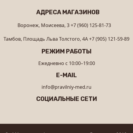
АДРЕСА МАГАЗИНОВ
Воронеж, Моисеева, 3
+7 (960) 125-81-73
Тамбов, Площадь Льва Толстого, 4А
+7 (905) 121-59-89
РЕЖИМ РАБОТЫ
Ежедневно с 10:00–19:00
E-MAIL
info@pravilniy-med.ru
СОЦИАЛЬНЫЕ СЕТИ