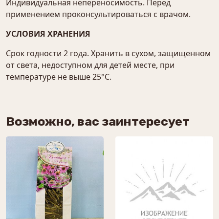
Индивидуальная непереносимость. Перед
применением проконсультироваться с врачом.
УСЛОВИЯ ХРАНЕНИЯ
Срок годности 2 года. Хранить в сухом, защищенном
от света, недоступном для детей месте, при
температуре не выше 25°С.
Возможно, вас заинтересует