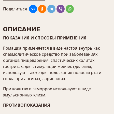
Поделиться
ОПИСАНИЕ
ПОКАЗАНИЯ И СПОСОБЫ ПРИМЕНЕНИЯ
Ромашка применяется в виде настоя внутрь как
спазмолитическое средство при заболеваниях
органов пищеварения, спастических колитах,
гастритах, для стимуляции желчеотделения,
используют также для полоскания полости рта и
горла при ангинах, ларингитах.
При колитах и геморрое используют в виде
эмульсионных клизм.
ПРОТИВОПОКАЗАНИЯ