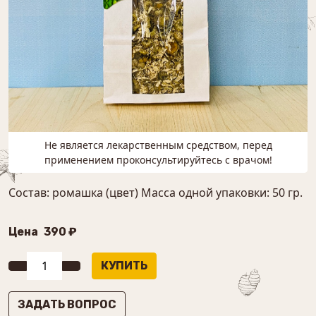
Не является лекарственным средством, перед
применением проконсультируйтесь с врачом!
Состав: ромашка (цвет) Масса одной упаковки: 50 гр.
Цена
390 ₽
ЗАДАТЬ ВОПРОС