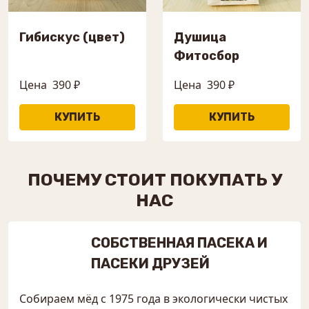
Гибискус (цвет)
Душица
Фитосбор
Цена
390 ₽
Цена
390 ₽
ПОЧЕМУ СТОИТ ПОКУПАТЬ У
НАС
СОБСТВЕННАЯ ПАСЕКА И
ПАСЕКИ ДРУЗЕЙ
Собираем мёд с 1975 года в экологически чистых