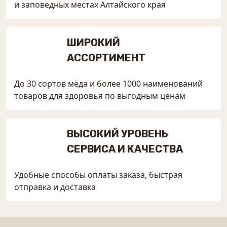
и заповедных местах Алтайского края
ШИРОКИЙ
АССОРТИМЕНТ
До 30 сортов мёда и более 1000 наименований
товаров для здоровья по выгодным ценам
ВЫСОКИЙ УРОВЕНЬ
СЕРВИСА И КАЧЕСТВА
Удобные способы оплаты заказа, быстрая
отправка и доставка