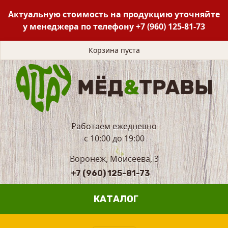
Актуальную стоимость на продукцию уточняйте
у менеджера по телефону
+7 (960) 125-81-73
Корзина пуста
Работаем ежедневно
с 10:00 до 19:00
Воронеж, Моисеева, 3
+7 (960) 125-81-73
КАТАЛОГ