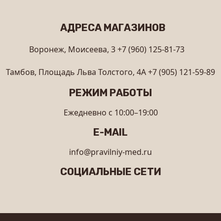
АДРЕСА МАГАЗИНОВ
Воронеж, Моисеева, 3
+7 (960) 125-81-73
Тамбов, Площадь Льва Толстого, 4А
+7 (905) 121-59-89
РЕЖИМ РАБОТЫ
Ежедневно с 10:00–19:00
E-MAIL
info@pravilniy-med.ru
СОЦИАЛЬНЫЕ СЕТИ