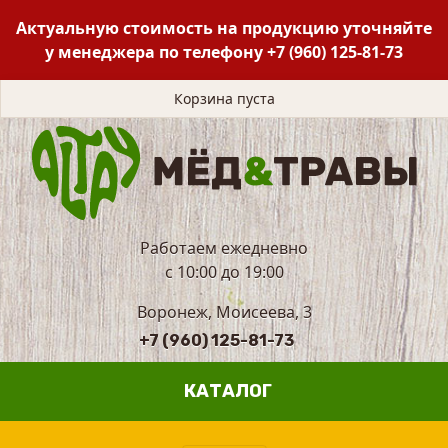
Актуальную стоимость на продукцию уточняйте
у менеджера по телефону
+7 (960) 125-81-73
Корзина пуста
Работаем ежедневно
с 10:00 до 19:00
Воронеж, Моисеева, 3
+7 (960) 125-81-73
КАТАЛОГ