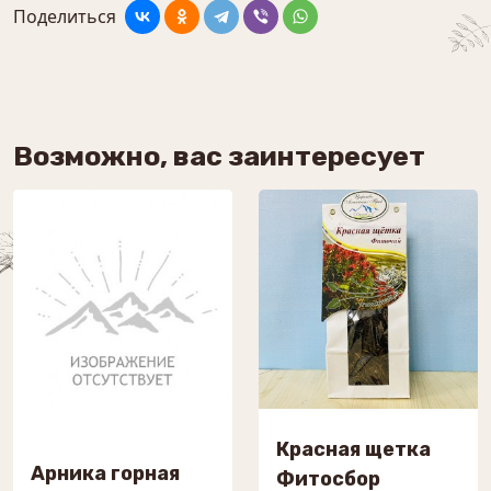
Поделиться
Возможно, вас заинтересует
Красная щетка
Арника горная
Фитосбор