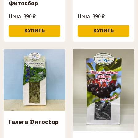
Фитосбор
Цена
390 ₽
Цена
390 ₽
Галега Фитосбор