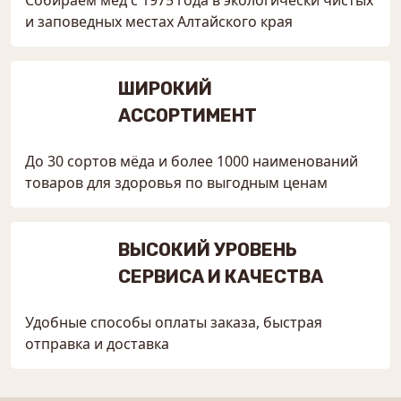
и заповедных местах Алтайского края
ШИРОКИЙ
АССОРТИМЕНТ
До 30 сортов мёда и более 1000 наименований
товаров для здоровья по выгодным ценам
ВЫСОКИЙ УРОВЕНЬ
СЕРВИСА И КАЧЕСТВА
Удобные способы оплаты заказа, быстрая
отправка и доставка