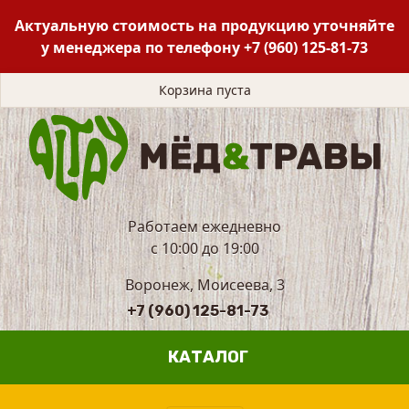
Актуальную стоимость на продукцию уточняйте
у менеджера по телефону
+7 (960) 125-81-73
Корзина пуста
Работаем ежедневно
с 10:00 до 19:00
Воронеж, Моисеева, 3
+7 (960) 125-81-73
КАТАЛОГ