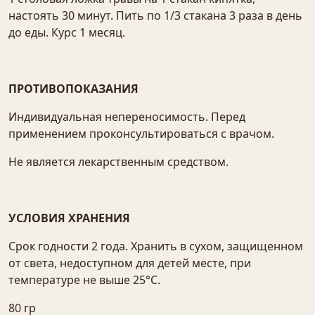
настоять 30 минут. Пить по 1/3 стакана 3 раза в день
до еды. Курс 1 месяц.
ПРОТИВОПОКАЗАНИЯ
Индивидуальная непереносимость. Перед
применением проконсультироваться с врачом.
Не является лекарственным средством.
УСЛОВИЯ ХРАНЕНИЯ
Срок годности 2 года. Хранить в сухом, защищенном
от света, недоступном для детей месте, при
температуре не выше 25°С.
80 гр