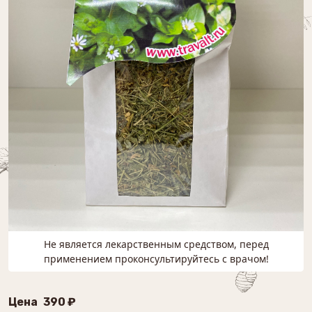
Не является лекарственным средством, перед
применением проконсультируйтесь с врачом!
Цена
390 ₽