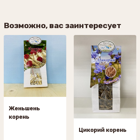
Возможно, вас заинтересует
Женьшень
корень
Цикорий корень