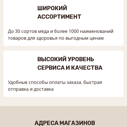
ШИРОКИЙ
АССОРТИМЕНТ
До 30 сортов мёда и более 1000 наименований
товаров для здоровья по выгодным ценам
ВЫСОКИЙ УРОВЕНЬ
СЕРВИСА И КАЧЕСТВА
Удобные способы оплаты заказа, быстрая
отправка и доставка
АДРЕСА МАГАЗИНОВ