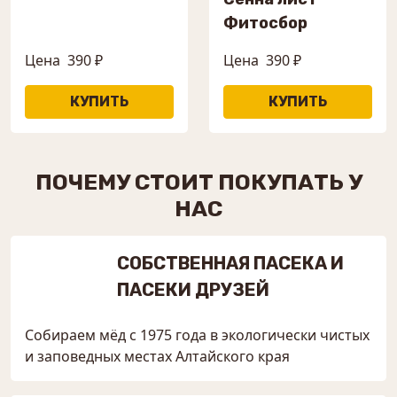
Фитосбор
Цена
390 ₽
Цена
390 ₽
ПОЧЕМУ СТОИТ ПОКУПАТЬ У
НАС
СОБСТВЕННАЯ ПАСЕКА И
ПАСЕКИ ДРУЗЕЙ
Собираем мёд с 1975 года в экологически чистых
и заповедных местах Алтайского края