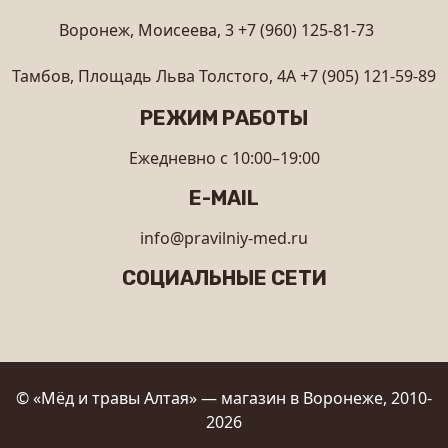
Воронеж, Моисеева, 3
+7 (960) 125-81-73
Тамбов, Площадь Льва Толстого, 4А
+7 (905) 121-59-89
РЕЖИМ РАБОТЫ
Ежедневно с 10:00–19:00
E-MAIL
info@pravilniy-med.ru
СОЦИАЛЬНЫЕ СЕТИ
© «Мёд и травы Алтая» — магазин в Воронеже, 2010-
2026