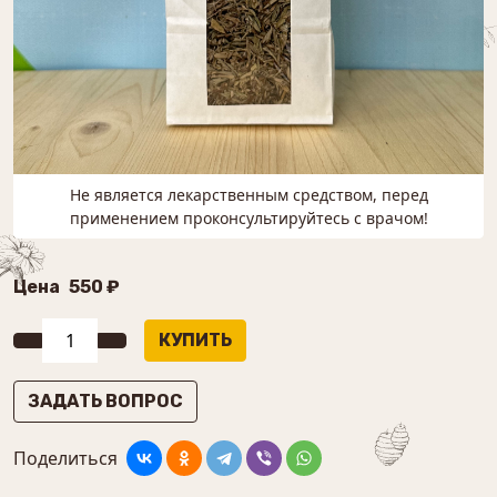
Не является лекарственным средством, перед
применением проконсультируйтесь с врачом!
Цена
550 ₽
ЗАДАТЬ ВОПРОС
Поделиться