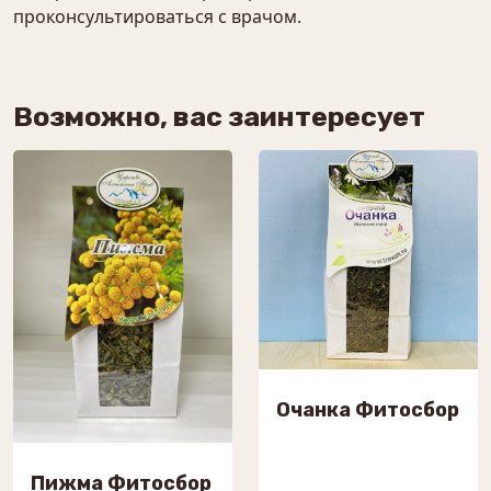
проконсультироваться с врачом.
Возможно, вас заинтересует
Очанка Фитосбор
Пижма Фитосбор