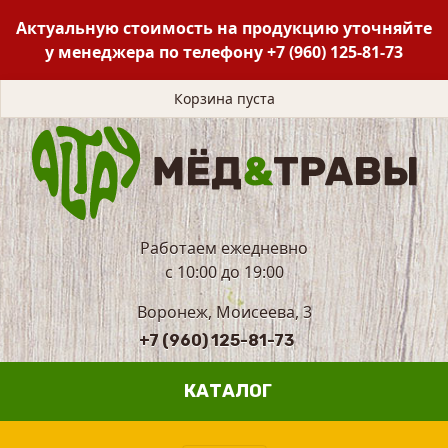
Актуальную стоимость на продукцию уточняйте
у менеджера по телефону
+7 (960) 125-81-73
Корзина пуста
Работаем ежедневно
с 10:00 до 19:00
Воронеж, Моисеева, 3
+7 (960) 125-81-73
КАТАЛОГ