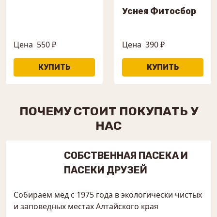
Уснея Фитосбор
Цена
550 ₽
Цена
390 ₽
ПОЧЕМУ СТОИТ ПОКУПАТЬ У
НАС
СОБСТВЕННАЯ ПАСЕКА И
ПАСЕКИ ДРУЗЕЙ
Собираем мёд с 1975 года в экологически чистых
и заповедных местах Алтайского края