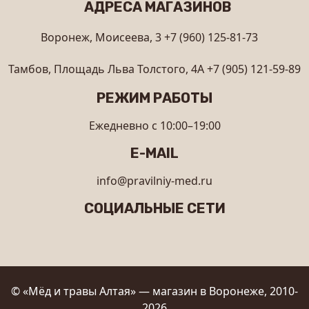
АДРЕСА МАГАЗИНОВ
Воронеж, Моисеева, 3
+7 (960) 125-81-73
Тамбов, Площадь Льва Толстого, 4А
+7 (905) 121-59-89
РЕЖИМ РАБОТЫ
Ежедневно с 10:00–19:00
E-MAIL
info@pravilniy-med.ru
СОЦИАЛЬНЫЕ СЕТИ
© «Мёд и травы Алтая» — магазин в Воронеже, 2010-
2026