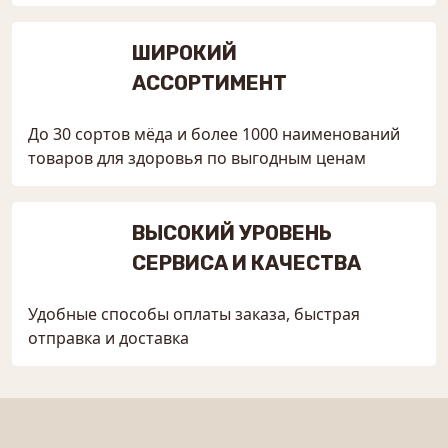
ШИРОКИЙ
АССОРТИМЕНТ
До 30 сортов мёда и более 1000 наименований
товаров для здоровья по выгодным ценам
ВЫСОКИЙ УРОВЕНЬ
СЕРВИСА И КАЧЕСТВА
Удобные способы оплаты заказа, быстрая
отправка и доставка