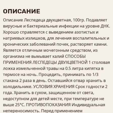
ОПИСАНИЕ
Описание Леспедеца двухцветная, 100гр. Подавляет
вирусные и бактериальные инфекции на уровне ДНК.
Хорошо справляется с выведением азотистых и
натриевых излишков, для лечения воспалительных и
хронических заболеваний почек, растворяет камни.
Является отличным мочегонным средством, из
организма не вымывает калий СПОСОБЫ
ПРИМЕНЕНИЯ ЛЕСПЕДЕЦЫ ДВУХЦВЕТНОЙ 1 столовая
ложка измельченной травы на 0.5 литра кипятка в
термосе на ночь. Процедить, принимать по 1/3
стакана 2 раза в день. Оставшийся отвар хранить в
холодильнике. УСЛОВИЯ ХРАНЕНИЯ Срок годности 2
года. Хранить в сухом, защищенном от света,
недоступном для детей месте, при температуре не
выше 25°С. ПРОТИВОПОКАЗАНИЯ Индивидуальная
непереносимость. Перед применением