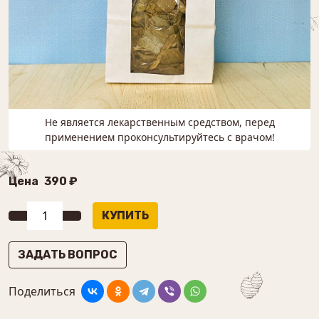
Не является лекарственным средством, перед
применением проконсультируйтесь с врачом!
Цена
390 ₽
ЗАДАТЬ ВОПРОС
Поделиться