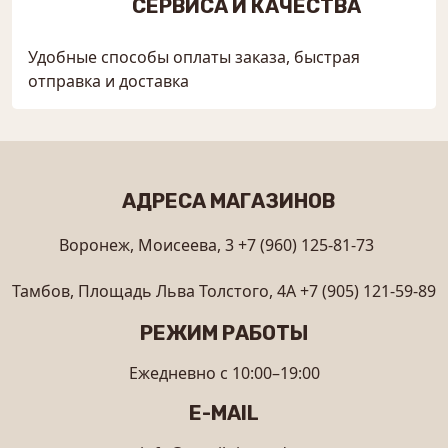
СЕРВИСА И КАЧЕСТВА
Удобные способы оплаты заказа, быстрая
отправка и доставка
АДРЕСА МАГАЗИНОВ
Воронеж, Моисеева, 3
+7 (960) 125-81-73
Тамбов, Площадь Льва Толстого, 4А
+7 (905) 121-59-89
РЕЖИМ РАБОТЫ
Ежедневно с 10:00–19:00
E-MAIL