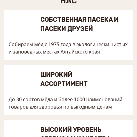
НАС
СОБСТВЕННАЯ ПАСЕКА И
ПАСЕКИ ДРУЗЕЙ
Собираем мёд с 1975 года в экологически чистых
и заповедных местах Алтайского края
ШИРОКИЙ
АССОРТИМЕНТ
До 30 сортов мёда и более 1000 наименований
товаров для здоровья по выгодным ценам
ВЫСОКИЙ УРОВЕНЬ