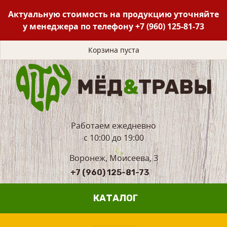
Актуальную стоимость на продукцию уточняйте
у менеджера по телефону
+7 (960) 125-81-73
Корзина пуста
Работаем ежедневно
с 10:00 до 19:00
Воронеж, Моисеева, 3
+7 (960) 125-81-73
КАТАЛОГ