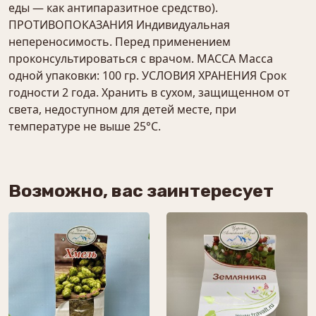
еды — как антипаразитное средство).
ПРОТИВОПОКАЗАНИЯ Индивидуальная
непереносимость. Перед применением
проконсультироваться с врачом. МАССА Масса
одной упаковки: 100 гр. УСЛОВИЯ ХРАНЕНИЯ Срок
годности 2 года. Хранить в сухом, защищенном от
света, недоступном для детей месте, при
температуре не выше 25°С.
Возможно, вас заинтересует