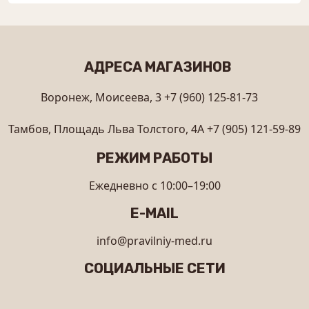
АДРЕСА МАГАЗИНОВ
Воронеж, Моисеева, 3
+7 (960) 125-81-73
Тамбов, Площадь Льва Толстого, 4А
+7 (905) 121-59-89
РЕЖИМ РАБОТЫ
Ежедневно с 10:00–19:00
E-MAIL
info@pravilniy-med.ru
СОЦИАЛЬНЫЕ СЕТИ