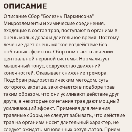
ОПИСАНИЕ
Описание Сбор "Болезнь Паркинсона"
Микроэлементы и химические соединения,
входящие в состав трав, поступают в организм в
очень малых дозах и длительное время. Поэтому
лечение дает очень мягкое воздействие без
побочных эффектов. Сбор помогает в лечении
центральной нервной системы. Нормализует
мышечный тонус, содружество движений
конечностей. Оказывает снижение тремора.
Подобран радиоэстезическим методом, суть
которого, вкратце, заключается в подборе трав
таким образом, что они усиливают действие друг
друга, а некоторые сочетания трав дают мощный
усиливающий эффект. Применяя для лечения
травяные сборы, не следует забывать, что действие
трав на организм носит длительный характер, не
следует ожидать мгновенных результатов. Прием