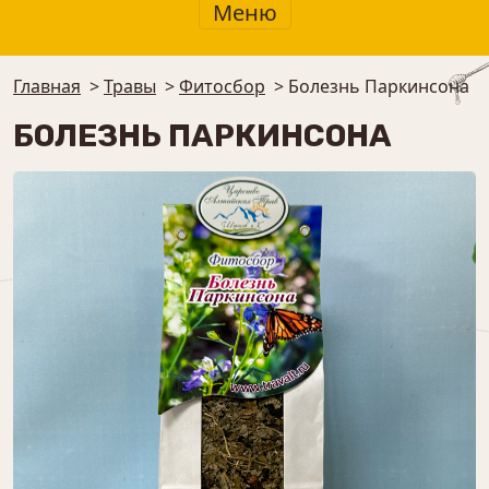
Меню
Главная
>
Травы
>
⁠Фитосбор
>
Болезнь Паркинсона
БОЛЕЗНЬ ПАРКИНСОНА