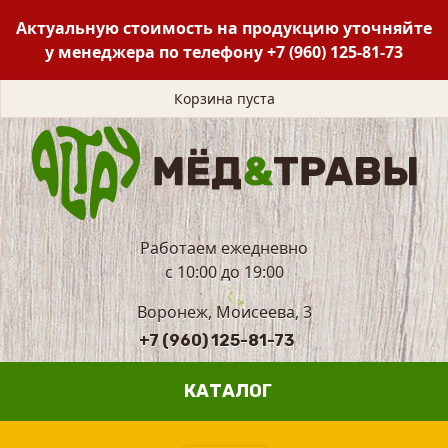
Актуальную стоимость на продукцию уточняйте
у менеджера по телефону
+7 (960) 125-81-73
Корзина пуста
Работаем ежедневно
с 10:00 до 19:00
Воронеж, Моисеева, 3
+7 (960) 125-81-73
КАТАЛОГ