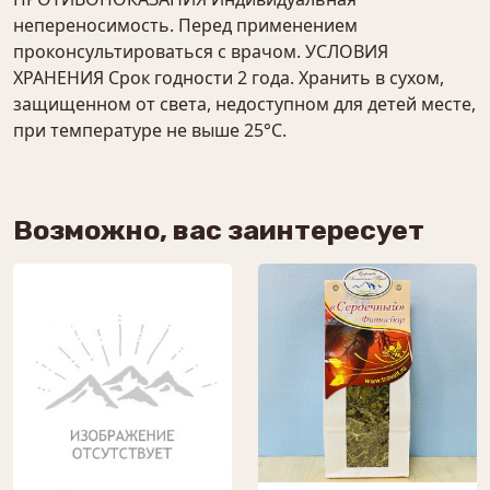
непереносимость. Перед применением
проконсультироваться с врачом. УСЛОВИЯ
ХРАНЕНИЯ Срок годности 2 года. Хранить в сухом,
защищенном от света, недоступном для детей месте,
при температуре не выше 25°С.
Возможно, вас заинтересует