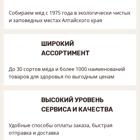
Собираем мёд с 1975 года в экологически чистых
и заповедных местах Алтайского края
ШИРОКИЙ
АССОРТИМЕНТ
До 30 сортов мёда и более 1000 наименований
товаров для здоровья по выгодным ценам
ВЫСОКИЙ УРОВЕНЬ
СЕРВИСА И КАЧЕСТВА
Удобные способы оплаты заказа, быстрая
отправка и доставка