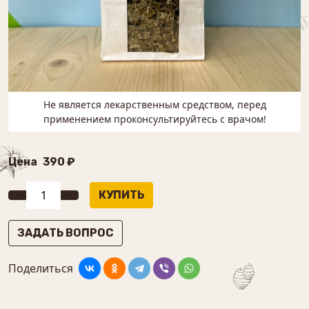
Не является лекарственным средством, перед
применением проконсультируйтесь с врачом!
Цена
390 ₽
ЗАДАТЬ ВОПРОС
Поделиться