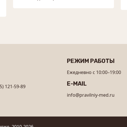
РЕЖИМ РАБОТЫ
Ежедневно с 10:00–19:00
E-MAIL
5) 121-59-89
info@pravilniy-med.ru
еже, 2010-2026