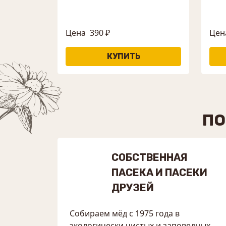
Цена
390 ₽
Цен
ПО
СОБСТВЕННАЯ
ПАСЕКА И ПАСЕКИ
ДРУЗЕЙ
Собираем мёд с 1975 года в
экологически чистых и заповедных