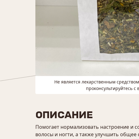
Не является лекарственным средство
проконсультируйтесь с 
ОПИСАНИЕ
Помогает нормализовать настроение и со
волосы и ногти, а также улучшить общее