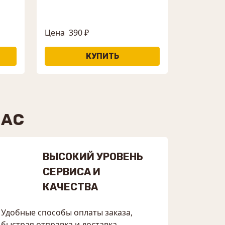
Цена
390 ₽
НАС
ВЫСОКИЙ УРОВЕНЬ
СЕРВИСА И
КАЧЕСТВА
Удобные способы оплаты заказа,
быстрая отправка и доставка