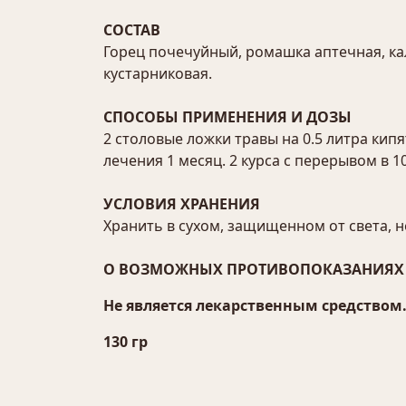
СОСТАВ
Горец почечуйный, ромашка аптечная, кал
кустарниковая.
СПОСОБЫ ПРИМЕНЕНИЯ И ДОЗЫ
2 столовые ложки травы на 0.5 литра кипят
лечения 1 месяц. 2 курса с перерывом в 1
УСЛОВИЯ ХРАНЕНИЯ
Хранить в сухом, защищенном от света, н
О ВОЗМОЖНЫХ ПРОТИВОПОКАЗАНИЯХ 
Не является лекарственным средством
130 гр