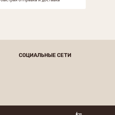
СОЦИАЛЬНЫЕ СЕТИ