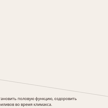
становить половую функцию, оздоровить
иливов во время климакса.