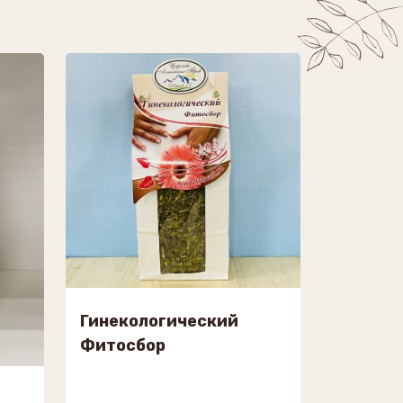
Гинекологический
Фитосбор