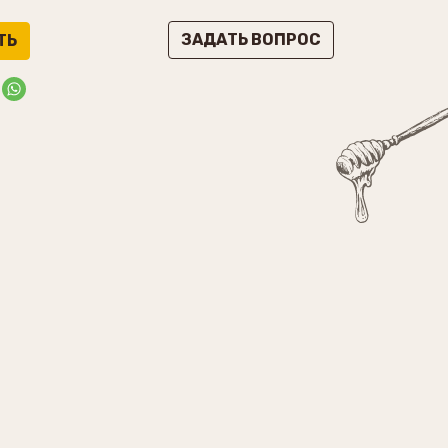
ЗАДАТЬ ВОПРОС