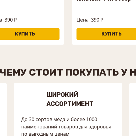
а
390 ₽
Цена
390 ₽
ЧЕМУ СТОИТ ПОКУПАТЬ У 
ШИРОКИЙ
АССОРТИМЕНТ
До 30 сортов мёда и более 1000
наименований товаров для здоровья
по выгодным ценам