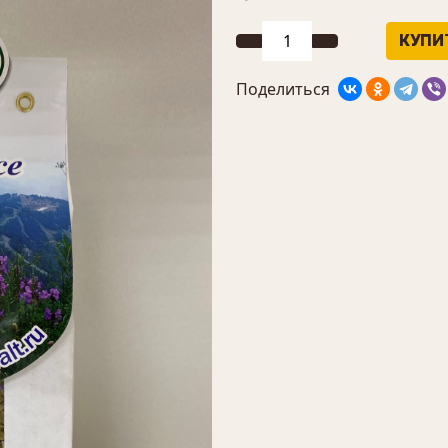
Поделиться