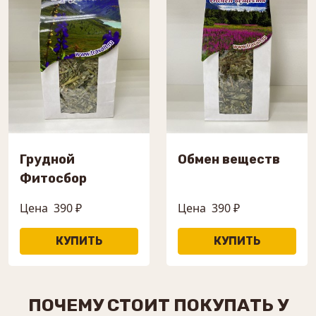
Грудной
Обмен веществ
Фитосбор
Цена
390 ₽
Цена
390 ₽
ПОЧЕМУ СТОИТ ПОКУПАТЬ У