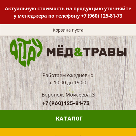
Актуальную стоимость на продукцию уточняйте
у менеджера по телефону
+7 (960) 125-81-73
Корзина пуста
Работаем ежедневно
с 10:00 до 19:00
Воронеж, Моисеева, 3
+7 (960) 125-81-73
КАТАЛОГ