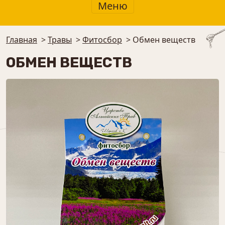
Меню
Главная
>
Травы
>
⁠Фитосбор
>
Обмен веществ
ОБМЕН ВЕЩЕСТВ