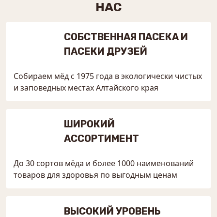
НАС
СОБСТВЕННАЯ ПАСЕКА И
ПАСЕКИ ДРУЗЕЙ
Собираем мёд с 1975 года в экологически чистых
и заповедных местах Алтайского края
ШИРОКИЙ
АССОРТИМЕНТ
До 30 сортов мёда и более 1000 наименований
товаров для здоровья по выгодным ценам
ВЫСОКИЙ УРОВЕНЬ