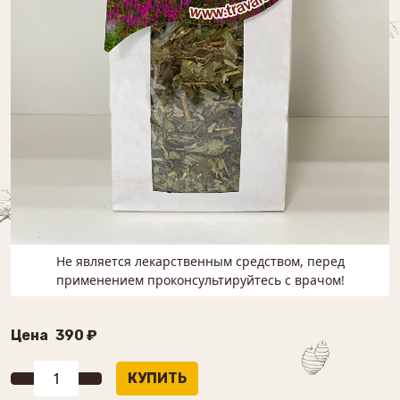
Не является лекарственным средством, перед
применением проконсультируйтесь с врачом!
Цена
390 ₽