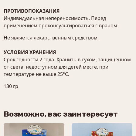
ПРОТИВОПОКАЗАНИЯ
Индивидуальная непереносимость. Перед
применением проконсультироваться с врачом.
Не является лекарственным средством.
УСЛОВИЯ ХРАНЕНИЯ
Срок годности 2 года. Хранить в сухом, защищенном
от света, недоступном для детей месте, при
температуре не выше 25°С.
130 гр
Возможно, вас заинтересует