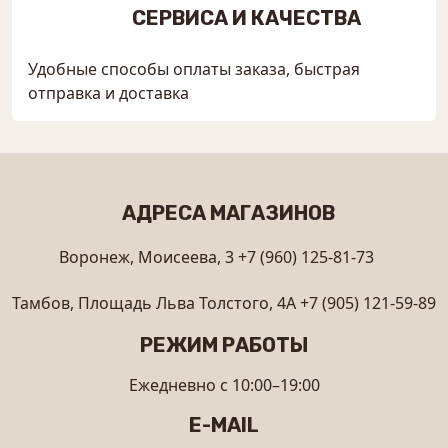
СЕРВИСА И КАЧЕСТВА
Удобные способы оплаты заказа, быстрая
отправка и доставка
АДРЕСА МАГАЗИНОВ
Воронеж, Моисеева, 3
+7 (960) 125-81-73
Тамбов, Площадь Льва Толстого, 4А
+7 (905) 121-59-89
РЕЖИМ РАБОТЫ
Ежедневно с 10:00–19:00
E-MAIL