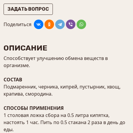
ЗАДАТЬ ВОПРОС
Поделиться
ОПИСАНИЕ
Способствует улучшению обмена веществ в
организме.
СОСТАВ
Подмаренник, черника, кипрей, пустырник, хвощ,
крапива, смородина.
СПОСОБЫ ПРИМЕНЕНИЯ
1 столовая ложка сбора на 0.5 литра кипятка,
настоять 1 час. Пить по 0.5 стакана 2 раза в день до
еды.