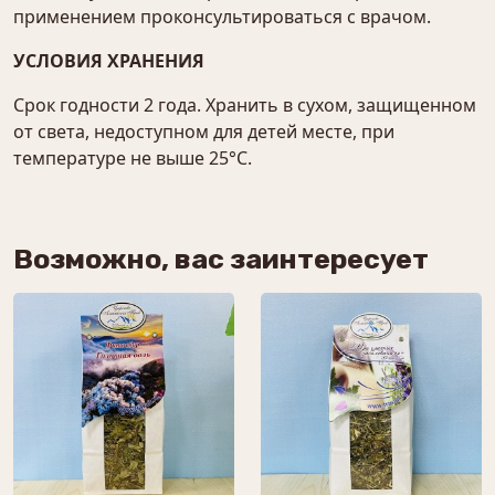
применением проконсультироваться с врачом.
УСЛОВИЯ ХРАНЕНИЯ
Срок годности 2 года. Хранить в сухом, защищенном
от света, недоступном для детей месте, при
температуре не выше 25°С.
Возможно, вас заинтересует