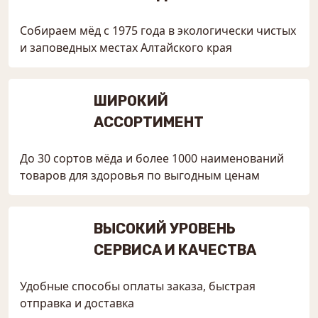
Собираем мёд с 1975 года в экологически чистых
и заповедных местах Алтайского края
ШИРОКИЙ
АССОРТИМЕНТ
До 30 сортов мёда и более 1000 наименований
товаров для здоровья по выгодным ценам
ВЫСОКИЙ УРОВЕНЬ
СЕРВИСА И КАЧЕСТВА
Удобные способы оплаты заказа, быстрая
отправка и доставка