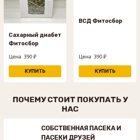
ВСД Фитосбор
Сахарный диабет
Фитосбор
Цена
390 ₽
Цена
390 ₽
ПОЧЕМУ СТОИТ ПОКУПАТЬ У
НАС
СОБСТВЕННАЯ ПАСЕКА И
ПАСЕКИ ДРУЗЕЙ