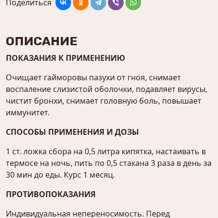
Поделиться
ОПИСАНИЕ
ПОКАЗАНИЯ К ПРИМЕНЕНИЮ
Очищает гайморовы пазухи от гноя, снимает
воспаление слизистой оболочки, подавляет вирусы,
чистит бронхи, снимает головную боль, повышает
иммунитет.
СПОСОБЫ ПРИМЕНЕНИЯ И ДОЗЫ
1 ст. ложка сбора на 0,5 литра кипятка, настаивать в
термосе на ночь, пить по 0,5 стакана 3 раза в день за
30 мин до еды. Курс 1 месяц.
ПРОТИВОПОКАЗАНИЯ
Индивидуальная непереносимость. Перед