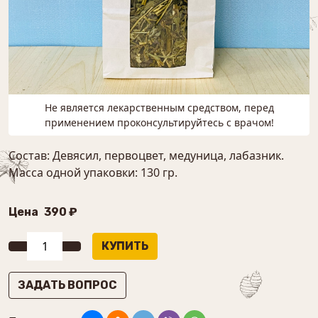
Не является лекарственным средством, перед
применением проконсультируйтесь с врачом!
Состав: Девясил, первоцвет, медуница, лабазник.
Масса одной упаковки: 130 гр.
Цена
390 ₽
ЗАДАТЬ ВОПРОС