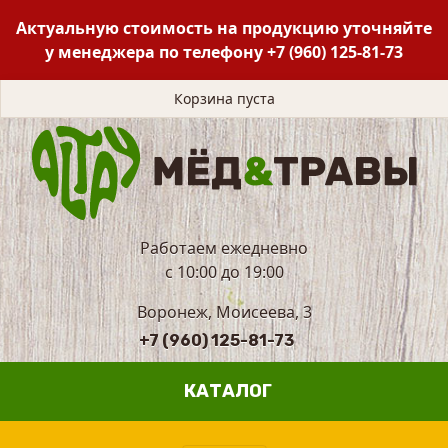
Актуальную стоимость на продукцию уточняйте
у менеджера по телефону
+7 (960) 125-81-73
Корзина пуста
Работаем ежедневно
с 10:00 до 19:00
Воронеж, Моисеева, 3
+7 (960) 125-81-73
КАТАЛОГ