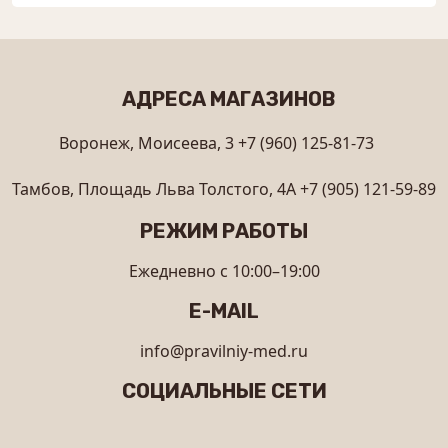
АДРЕСА МАГАЗИНОВ
Воронеж, Моисеева, 3
+7 (960) 125-81-73
Тамбов, Площадь Льва Толстого, 4А
+7 (905) 121-59-89
РЕЖИМ РАБОТЫ
Ежедневно с 10:00–19:00
E-MAIL
info@pravilniy-med.ru
СОЦИАЛЬНЫЕ СЕТИ