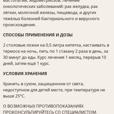
мастопатии, эндометриозов. Лечение
онкологических заболеваний: рак желудка, рак
лёгких, молочной железы, пищевода, и других
тяжёлых болезней бактериального и вирусного
происхождения.
СПОСОБЫ ПРИМЕНЕНИЯ И ДОЗЫ
2 столовые ложки на 0,5 литра кипятка, настаивать в
термосе на ночь, пить по 1 стакану 2 раза в день, за
30 минут до еды. Курс лечения 1 месяц, перерыв 10
дней, затем ещё 1 курс.
УСЛОВИЯ ХРАНЕНИЯ
Хранить в сухом, защищенном от света,
недоступном для детей месте, при температуре не
выше 25°С.
О ВОЗМОЖНЫХ ПРОТИВОПОКАЗАНИЯХ
ПРОКОНСУЛЬТИРУЙТЕСЬ СО СПЕЦИАЛИСТОМ.