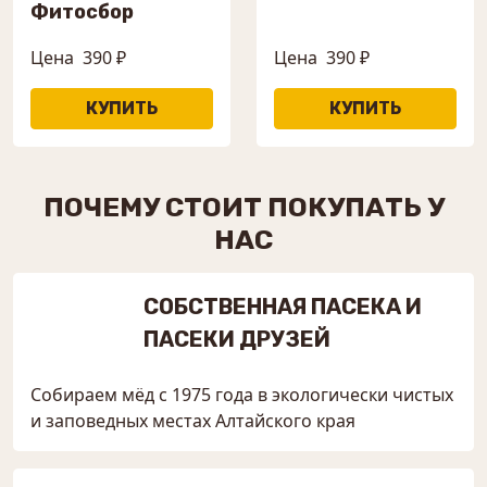
Фитосбор
Цена
390 ₽
Цена
390 ₽
ПОЧЕМУ СТОИТ ПОКУПАТЬ У
НАС
СОБСТВЕННАЯ ПАСЕКА И
ПАСЕКИ ДРУЗЕЙ
Собираем мёд с 1975 года в экологически чистых
и заповедных местах Алтайского края