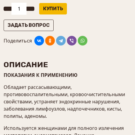
ЗАДАТЬ ВОПРОС
Поделиться
ОПИСАНИЕ
ПОКАЗАНИЯ К ПРИМЕНЕНИЮ
Обладает рассасывающими,
противовоспалительными, кровоочистительными
свойствами, устраняет эндокринные нарушения,
заболевания лимфоузлов, надпочечников, кисты,
полипы, аденомы.
Используется женщинами для полного излечения