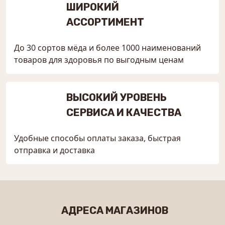
ШИРОКИЙ
АССОРТИМЕНТ
До 30 сортов мёда и более 1000 наименований
товаров для здоровья по выгодным ценам
ВЫСОКИЙ УРОВЕНЬ
СЕРВИСА И КАЧЕСТВА
Удобные способы оплаты заказа, быстрая
отправка и доставка
АДРЕСА МАГАЗИНОВ