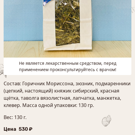
Не является лекарственным средством, перед
применением проконсультируйтесь с врачом!
Состав: Горичник Мориссона, зюзник, подмаренники
(цепкий, настоящий) княжик сибирский, красная
щётка, таволга вязолистная, лапчатка, манжетка,
клевер. Масса одной упаковки: 130 гр.
Вес: 130 г.
Цена
530 ₽