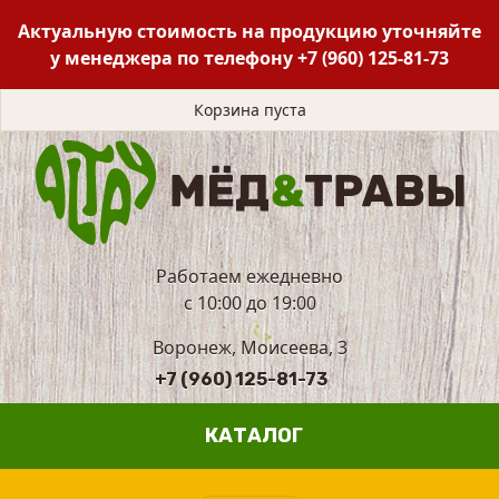
Актуальную стоимость на продукцию уточняйте
у менеджера по телефону
+7 (960) 125-81-73
Корзина пуста
Работаем ежедневно
с 10:00 до 19:00
Воронеж, Моисеева, 3
+7 (960) 125-81-73
КАТАЛОГ