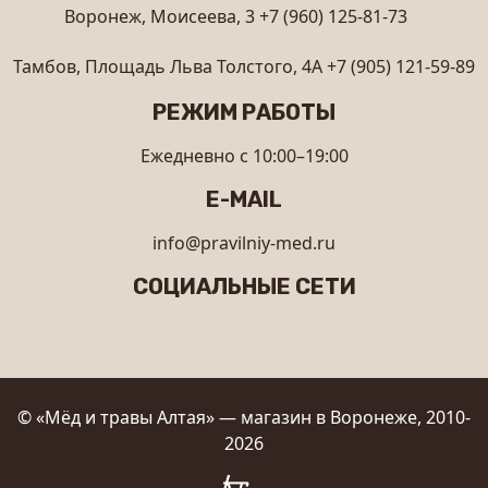
Воронеж, Моисеева, 3
+7 (960) 125-81-73
Тамбов, Площадь Льва Толстого, 4А
+7 (905) 121-59-89
РЕЖИМ РАБОТЫ
Ежедневно с 10:00–19:00
E-MAIL
info@pravilniy-med.ru
СОЦИАЛЬНЫЕ СЕТИ
© «Мёд и травы Алтая» — магазин в Воронеже, 2010-
2026