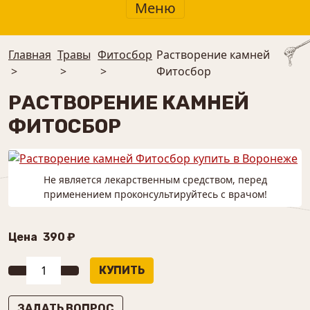
Меню
Главная
Травы
⁠Фитосбор
Растворение камней
>
>
>
Фитосбор
РАСТВОРЕНИЕ КАМНЕЙ
ФИТОСБОР
Не является лекарственным средством, перед
применением проконсультируйтесь с врачом!
Цена
390 ₽
ЗАДАТЬ ВОПРОС