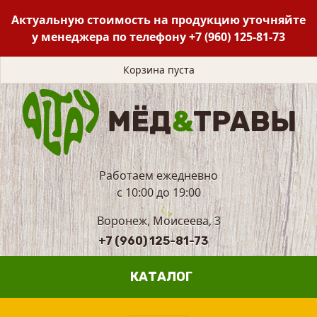
Актуальную стоимость на продукцию уточняйте
у менеджера по телефону
+7 (960) 125-81-73
Корзина пуста
Работаем ежедневно
с 10:00 до 19:00
Воронеж, Моисеева, 3
+7 (960) 125-81-73
КАТАЛОГ