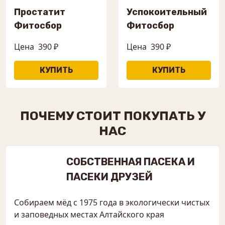
Простатит
Успокоительный
Фитосбор
Фитосбор
Цена
390 ₽
Цена
390 ₽
ПОЧЕМУ СТОИТ ПОКУПАТЬ У
НАС
СОБСТВЕННАЯ ПАСЕКА И
ПАСЕКИ ДРУЗЕЙ
Собираем мёд с 1975 года в экологически чистых
и заповедных местах Алтайского края