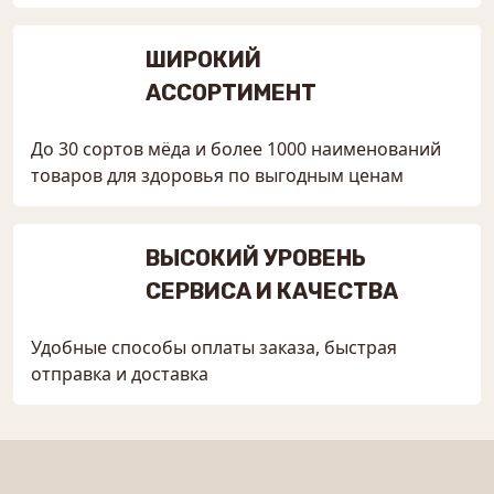
ШИРОКИЙ
АССОРТИМЕНТ
До 30 сортов мёда и более 1000 наименований
товаров для здоровья по выгодным ценам
ВЫСОКИЙ УРОВЕНЬ
СЕРВИСА И КАЧЕСТВА
Удобные способы оплаты заказа, быстрая
отправка и доставка