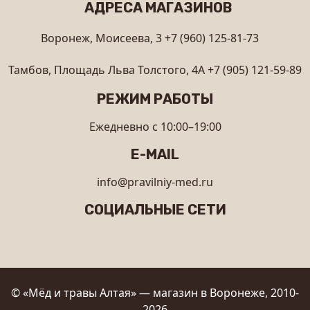
АДРЕСА МАГАЗИНОВ
Воронеж, Моисеева, 3
+7 (960) 125-81-73
Тамбов, Площадь Льва Толстого, 4А
+7 (905) 121-59-89
РЕЖИМ РАБОТЫ
Ежедневно с 10:00–19:00
E-MAIL
info@pravilniy-med.ru
СОЦИАЛЬНЫЕ СЕТИ
© «Мёд и травы Алтая» — магазин в Воронеже, 2010-
2026