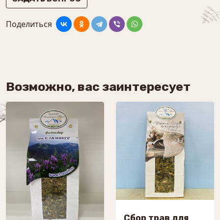
Поделиться
Возможно, вас заинтересует
Сбор трав для