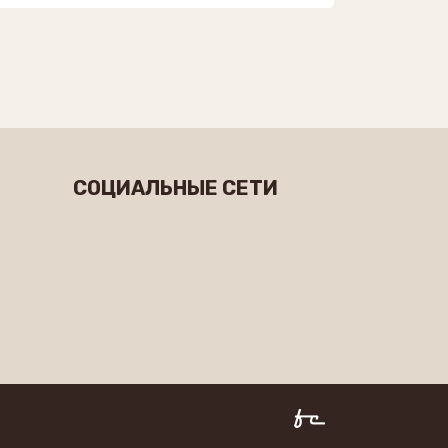
СОЦИАЛЬНЫЕ СЕТИ