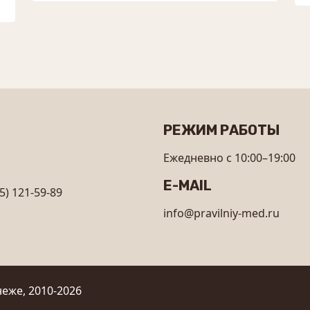
РЕЖИМ РАБОТЫ
Ежедневно с 10:00–19:00
E-MAIL
5) 121-59-89
info@pravilniy-med.ru
еже, 2010-2026