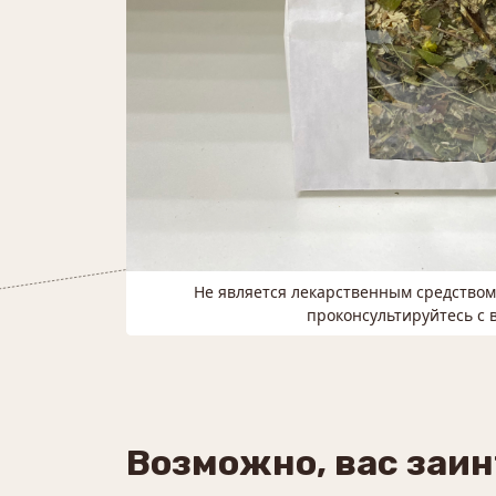
Не является лекарственным средство
проконсультируйтесь с 
Возможно, вас заи