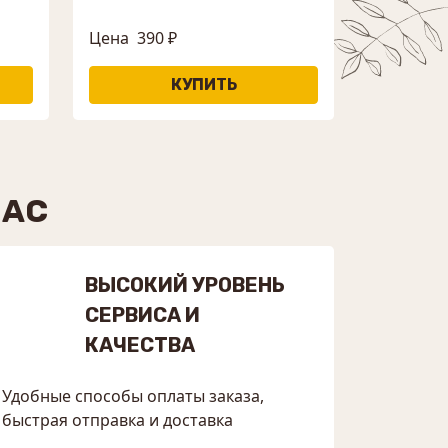
Цена
390 ₽
НАС
ВЫСОКИЙ УРОВЕНЬ
СЕРВИСА И
КАЧЕСТВА
Удобные способы оплаты заказа,
быстрая отправка и доставка