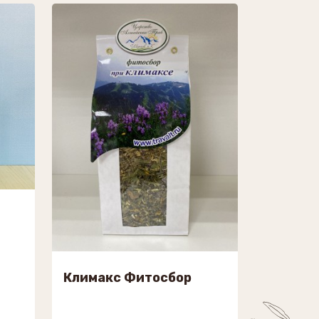
Климакс Фитосбор