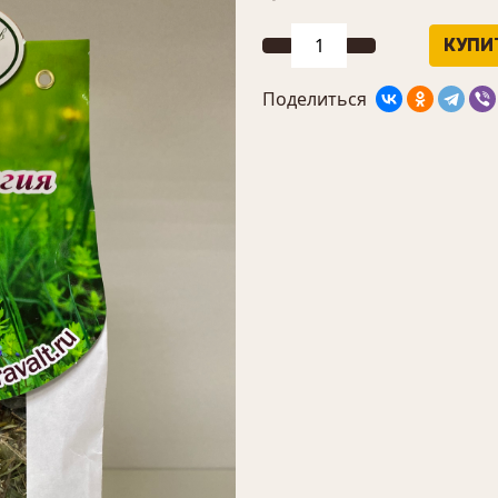
Поделиться