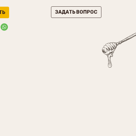
ЗАДАТЬ ВОПРОС