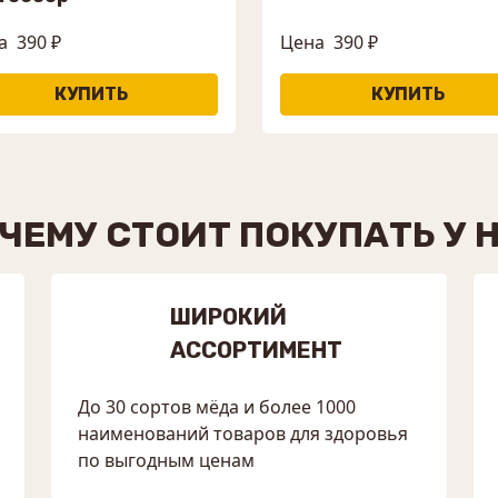
а
390 ₽
Цена
390 ₽
ЧЕМУ СТОИТ ПОКУПАТЬ У 
ШИРОКИЙ
АССОРТИМЕНТ
До 30 сортов мёда и более 1000
наименований товаров для здоровья
по выгодным ценам