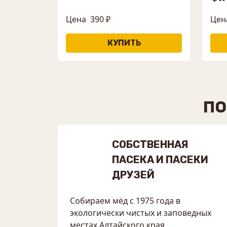
Цена
390 ₽
Цен
ПО
СОБСТВЕННАЯ
ПАСЕКА И ПАСЕКИ
ДРУЗЕЙ
Собираем мёд с 1975 года в
экологически чистых и заповедных
местах Алтайского края