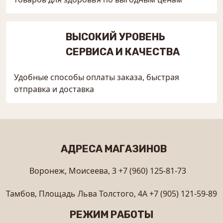
ВЫСОКИЙ УРОВЕНЬ
СЕРВИСА И КАЧЕСТВА
Удобные способы оплаты заказа, быстрая
отправка и доставка
АДРЕСА МАГАЗИНОВ
Воронеж, Моисеева, 3
+7 (960) 125-81-73
Тамбов, Площадь Льва Толстого, 4А
+7 (905) 121-59-89
РЕЖИМ РАБОТЫ