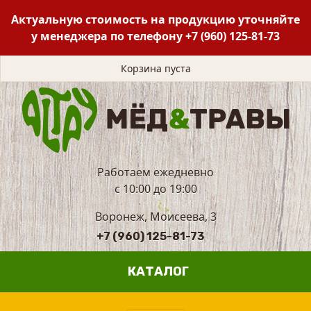
Актуальную стоимость на продукцию уточняйте
у менеджера по телефону
+7 (960) 125-81-73
Корзина пуста
Работаем ежедневно
с 10:00 до 19:00
Воронеж, Моисеева, 3
+7 (960) 125-81-73
КАТАЛОГ