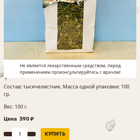
Не является лекарственным средством, перед
применением проконсультируйтесь с врачом!
Состав: тысячелистник. Масса одной упаковки: 100
гр.
Вес: 100 г.
Цена
390 ₽