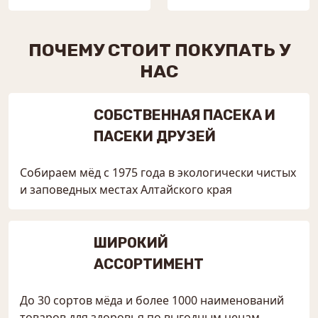
ПОЧЕМУ СТОИТ ПОКУПАТЬ У
НАС
СОБСТВЕННАЯ ПАСЕКА И
ПАСЕКИ ДРУЗЕЙ
Собираем мёд с 1975 года в экологически чистых
и заповедных местах Алтайского края
ШИРОКИЙ
АССОРТИМЕНТ
До 30 сортов мёда и более 1000 наименований
товаров для здоровья по выгодным ценам