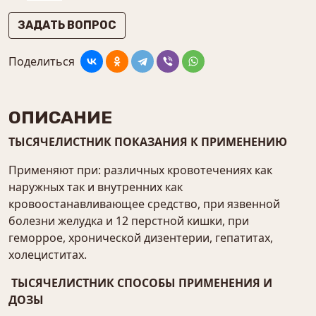
ЗАДАТЬ ВОПРОС
Поделиться
ОПИСАНИЕ
ТЫСЯЧЕЛИСТНИК ПОКАЗАНИЯ К ПРИМЕНЕНИЮ
Применяют при: различных кровотечениях как
наружных так и внутренних как
кровоостанавливающее средство, при язвенной
болезни желудка и 12 перстной кишки, при
геморрое, хронической дизентерии, гепатитах,
холециститах.
ТЫСЯЧЕЛИСТНИК СПОСОБЫ ПРИМЕНЕНИЯ И
ДОЗЫ