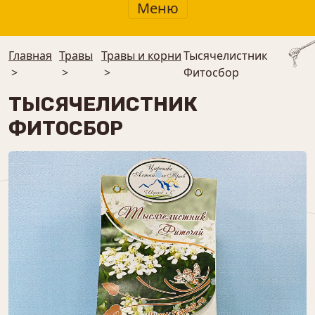
Меню
Главная
Травы
Травы и корни
Тысячелистник
>
>
>
Фитосбор
ТЫСЯЧЕЛИСТНИК
ФИТОСБОР