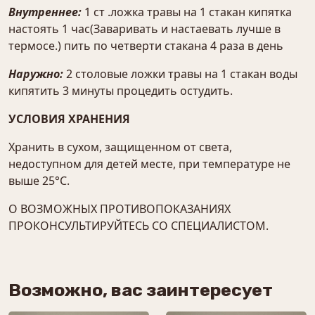
Внутреннее:
1 ст .ложка травы на 1 стакан кипятка
настоять 1 час(Заваривать и настаевать лучше в
термосе.) пить по четверти стакана 4 раза в день
Наружно:
2 столовые ложки травы на 1 стакан воды
кипятить 3 минуты процедить остудить.
УСЛОВИЯ ХРАНЕНИЯ
Хранить в сухом, защищенном от света,
недоступном для детей месте, при температуре не
выше 25°С.
О ВОЗМОЖНЫХ ПРОТИВОПОКАЗАНИЯХ
ПРОКОНСУЛЬТИРУЙТЕСЬ СО СПЕЦИАЛИСТОМ.
Возможно, вас заинтересует